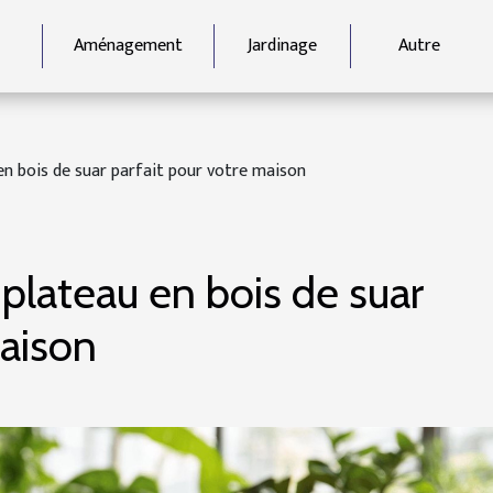
Aménagement
Jardinage
Autre
en bois de suar parfait pour votre maison
plateau en bois de suar
maison