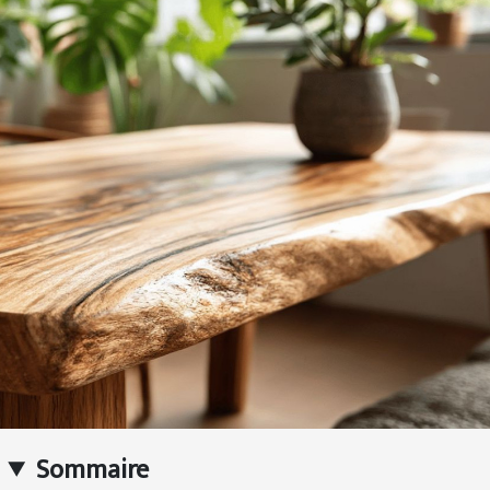
Sommaire