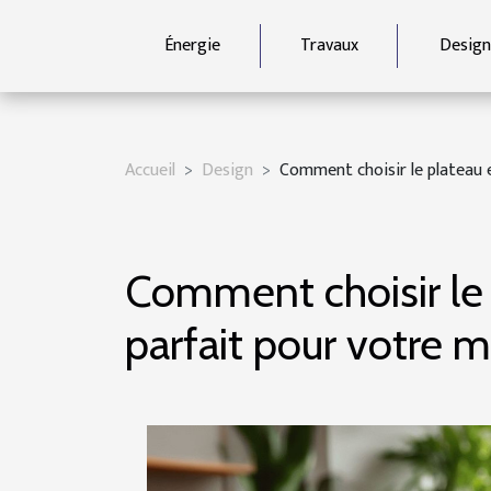
Énergie
Travaux
Design
Accueil
Design
Comment choisir le plateau 
Comment choisir le 
parfait pour votre 