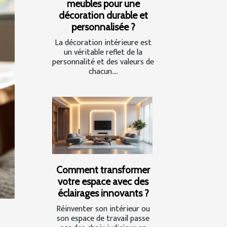
meubles pour une
décoration durable et
personnalisée ?
La décoration intérieure est
un véritable reflet de la
personnalité et des valeurs de
chacun....
Comment transformer
votre espace avec des
éclairages innovants ?
Réinventer son intérieur ou
son espace de travail passe