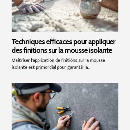
Techniques efficaces pour appliquer
des finitions sur la mousse isolante
Maîtriser l'application de finitions sur la mousse
isolante est primordial pour garantir la...