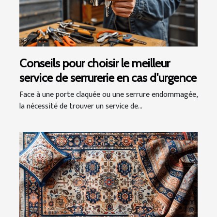
Conseils pour choisir le meilleur
service de serrurerie en cas d'urgence
Face à une porte claquée ou une serrure endommagée,
la nécessité de trouver un service de...