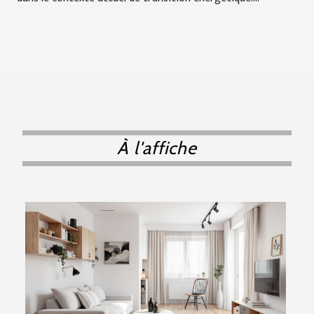
À l'affiche