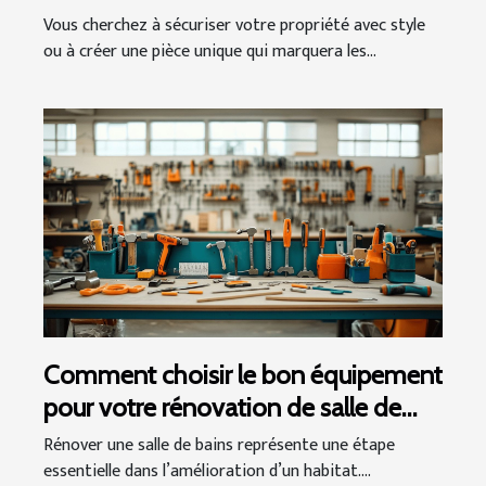
Vous cherchez à sécuriser votre propriété avec style
ou à créer une pièce unique qui marquera les...
Comment choisir le bon équipement
pour votre rénovation de salle de
bains ?
Rénover une salle de bains représente une étape
essentielle dans l’amélioration d’un habitat....