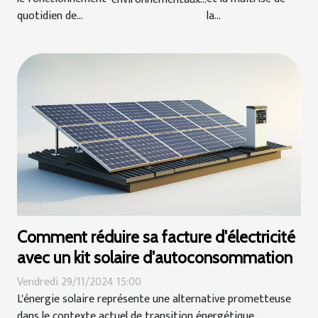
quotidien de...
la...
Comment réduire sa facture d'électricité
avec un kit solaire d'autoconsommation
Vendredi 29/11/2024 15:00
L'énergie solaire représente une alternative prometteuse
dans le contexte actuel de transition énergétique....