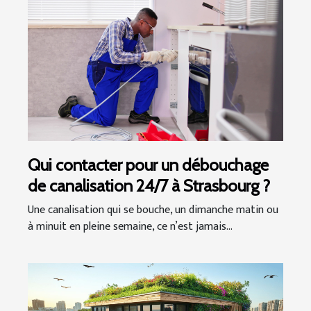
Qui contacter pour un débouchage
de canalisation 24/7 à Strasbourg ?
Une canalisation qui se bouche, un dimanche matin ou
à minuit en pleine semaine, ce n’est jamais...