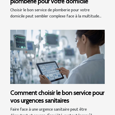
plomberie pour votre domicile
Choisir le bon service de plomberie pour votre
domicile peut sembler complexe face à la multitude...
Comment choisir le bon service pour
vos urgences sanitaires
Faire face à une urgence sanitaire peut être