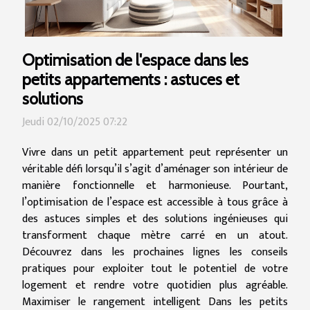
Optimisation de l'espace dans les
petits appartements : astuces et
solutions
Jeudi 02/10/2025 07:22
Vivre dans un petit appartement peut représenter un
véritable défi lorsqu’il s’agit d’aménager son intérieur de
manière fonctionnelle et harmonieuse. Pourtant,
l’optimisation de l’espace est accessible à tous grâce à
des astuces simples et des solutions ingénieuses qui
transforment chaque mètre carré en un atout.
Découvrez dans les prochaines lignes les conseils
pratiques pour exploiter tout le potentiel de votre
logement et rendre votre quotidien plus agréable.
Maximiser le rangement intelligent Dans les petits