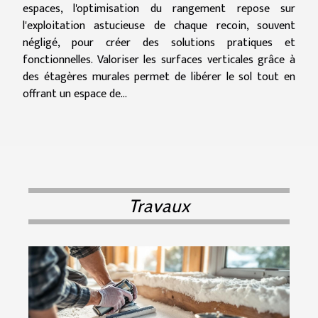
espaces, l'optimisation du rangement repose sur
l'exploitation astucieuse de chaque recoin, souvent
négligé, pour créer des solutions pratiques et
fonctionnelles. Valoriser les surfaces verticales grâce à
des étagères murales permet de libérer le sol tout en
offrant un espace de...
Travaux