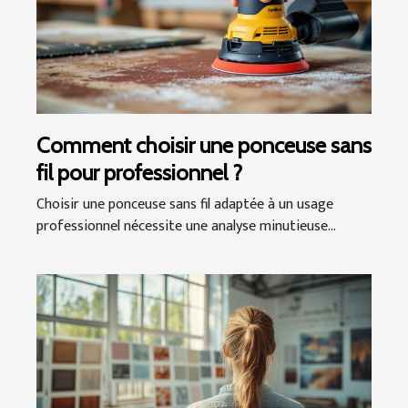
Comment choisir une ponceuse sans
fil pour professionnel ?
Choisir une ponceuse sans fil adaptée à un usage
professionnel nécessite une analyse minutieuse...