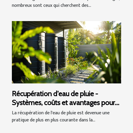
nombreux sont ceux qui cherchent des...
Récupération d'eau de pluie -
Systèmes, coûts et avantages pour
votre jardin
La récupération de l'eau de pluie est devenue une
pratique de plus en plus courante dans la...