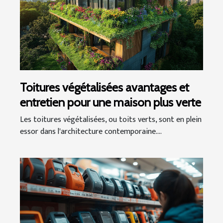
Toitures végétalisées avantages et
entretien pour une maison plus verte
Les toitures végétalisées, ou toits verts, sont en plein
essor dans l'architecture contemporaine....