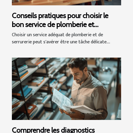
Conseils pratiques pour choisir le
bon service de plomberie et
serrurerie
Choisir un service adéquat de plomberie et de
serrurerie peut s'avérer être une tâche délicate....
Comprendre les diagnostics