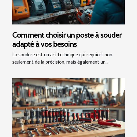
Comment choisir un poste à souder
adapté à vos besoins
La soudure est un art technique qui requiert non
seulement de la précision, mais également un...