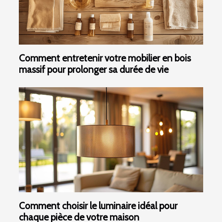
Comment entretenir votre mobilier en bois
massif pour prolonger sa durée de vie
Comment choisir le luminaire idéal pour
chaque pièce de votre maison