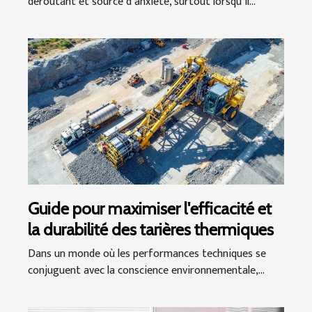
déroutant et source d’anxiété, surtout lorsqu’il...
Guide pour maximiser l'efficacité et
la durabilité des tarières thermiques
Dans un monde où les performances techniques se
conjuguent avec la conscience environnementale,...