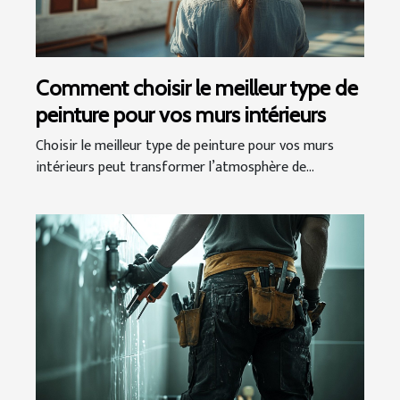
Comment choisir le meilleur type de
peinture pour vos murs intérieurs
Choisir le meilleur type de peinture pour vos murs
intérieurs peut transformer l’atmosphère de...