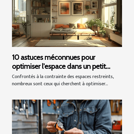
10 astuces méconnues pour
optimiser l'espace dans un petit
appartement
Confrontés à la contrainte des espaces restreints,
nombreux sont ceux qui cherchent à optimiser...