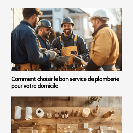
Comment choisir le bon service de plomberie
pour votre domicile