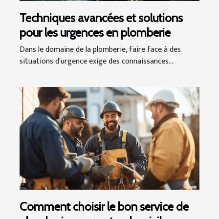
Techniques avancées et solutions
pour les urgences en plomberie
Dans le domaine de la plomberie, faire face à des
situations d'urgence exige des connaissances...
Comment choisir le bon service de