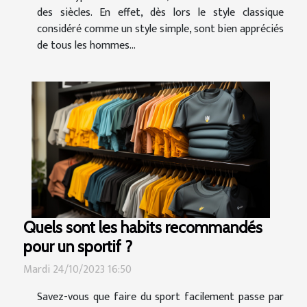
des siècles. En effet, dès lors le style classique
considéré comme un style simple, sont bien appréciés
de tous les hommes...
Quels sont les habits recommandés
pour un sportif ?
Mardi 24/10/2023 16:50
Savez-vous que faire du sport facilement passe par