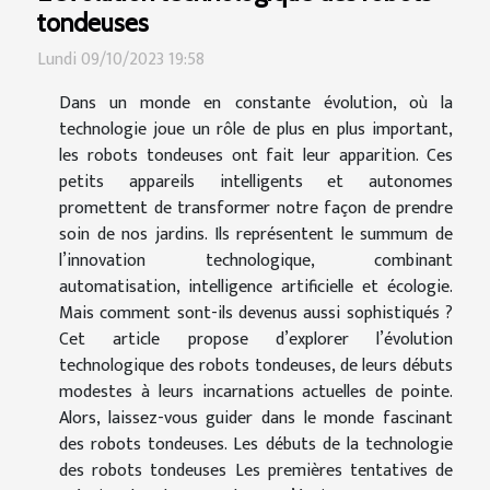
tondeuses
Lundi 09/10/2023 19:58
Dans un monde en constante évolution, où la
technologie joue un rôle de plus en plus important,
les robots tondeuses ont fait leur apparition. Ces
petits appareils intelligents et autonomes
promettent de transformer notre façon de prendre
soin de nos jardins. Ils représentent le summum de
l’innovation technologique, combinant
automatisation, intelligence artificielle et écologie.
Mais comment sont-ils devenus aussi sophistiqués ?
Cet article propose d’explorer l’évolution
technologique des robots tondeuses, de leurs débuts
modestes à leurs incarnations actuelles de pointe.
Alors, laissez-vous guider dans le monde fascinant
des robots tondeuses. Les débuts de la technologie
des robots tondeuses Les premières tentatives de