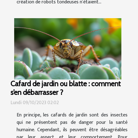
création de robots tondeuses n’étaient...
Cafard de jardin ou blatte : comment
s’en débarrasser ?
Lundi 09/10/2023 02:02
En principe, les cafards de jardin sont des insectes
qui ne présentent pas de danger pour la santé
humaine. Cependant, ils peuvent être désagréables
par leur aspect et leur comportement. Pour