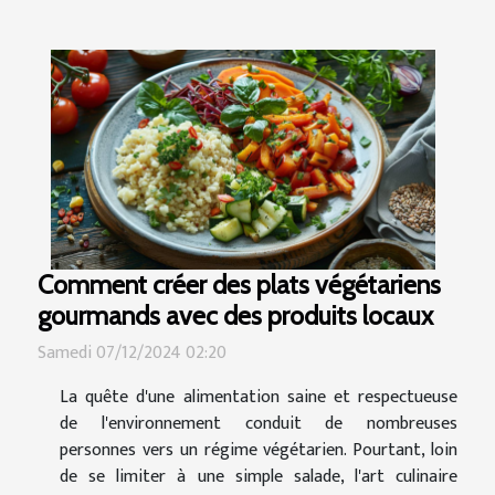
Comment créer des plats végétariens
gourmands avec des produits locaux
Samedi 07/12/2024 02:20
La quête d'une alimentation saine et respectueuse
de l'environnement conduit de nombreuses
personnes vers un régime végétarien. Pourtant, loin
de se limiter à une simple salade, l'art culinaire