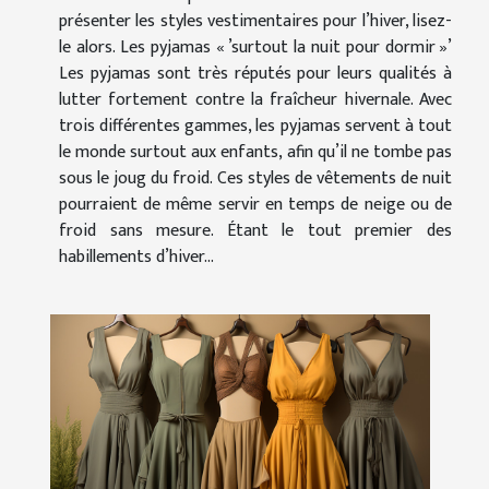
présenter les styles vestimentaires pour l’hiver, lisez-
le alors. Les pyjamas « ’surtout la nuit pour dormir »’
Les pyjamas sont très réputés pour leurs qualités à
lutter fortement contre la fraîcheur hivernale. Avec
trois différentes gammes, les pyjamas servent à tout
le monde surtout aux enfants, afin qu’il ne tombe pas
sous le joug du froid. Ces styles de vêtements de nuit
pourraient de même servir en temps de neige ou de
froid sans mesure. Étant le tout premier des
habillements d’hiver...