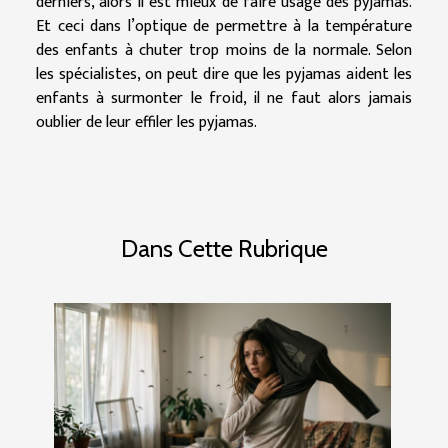
derniers, alors il est mieux de faire usage des pyjamas.
Et ceci dans l’optique de permettre à la température
des enfants à chuter trop moins de la normale. Selon
les spécialistes, on peut dire que les pyjamas aident les
enfants à surmonter le froid, il ne faut alors jamais
oublier de leur effiler les pyjamas.
Dans Cette Rubrique