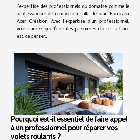
l’expertise des professionnels du domaine comme le
professionnel de rénovation salle de bain Bordeaux
Acer Création. Avec l’expertise d’un professionnel,
vous saurez que l’une des premières choses à faire
est de penser...
Pourquoi est-il essentiel de faire appel
à un professionnel pour réparer vos
volets roulants ?