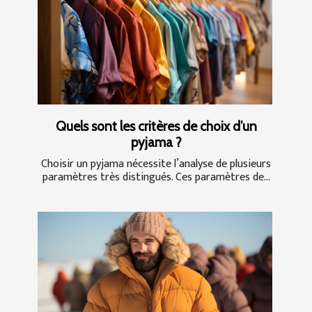
Quels sont les critères de choix d’un
pyjama ?
Choisir un pyjama nécessite l’analyse de plusieurs
paramètres très distingués. Ces paramètres de...