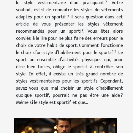
le style vestimentaire d’un pratiquant ? Votre
souhait, est-il de connaître les styles de vêtements
adaptés pour un sportif ? Il sera question dans cet
article de vous présenter les styles vêtement
recommandés pour un sportif. Vous êtes alors
conviés à le lire pour ne plus faire des erreurs pour le
choix de votre habit de sport. Comment fonctionne
le choix d’un style d’habillement pour le sportif ? Le
sport un ensemble d’activités physiques qui, pour
être bien faites, oblige le sportif à contrôler son
style. En effet, il existe un très grand nombre de
styles vestimentaires pour les sportifs. Cependant,
savez-vous que mal choisir un style d’habillement
quoique sportif, pourrait ne pas être une aide ?
Même si le style est sportif et que...