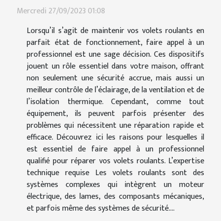
Mercredi 27/09/2023 01:08
Lorsqu’il s’agit de maintenir vos volets roulants en
parfait état de fonctionnement, faire appel à un
professionnel est une sage décision. Ces dispositifs
jouent un rôle essentiel dans votre maison, offrant
non seulement une sécurité accrue, mais aussi un
meilleur contrôle de l’éclairage, de la ventilation et de
l’isolation thermique. Cependant, comme tout
équipement, ils peuvent parfois présenter des
problèmes qui nécessitent une réparation rapide et
efficace. Découvrez ici les raisons pour lesquelles il
est essentiel de faire appel à un professionnel
qualifié pour réparer vos volets roulants. L’expertise
technique requise Les volets roulants sont des
systèmes complexes qui intègrent un moteur
électrique, des lames, des composants mécaniques,
et parfois même des systèmes de sécurité....