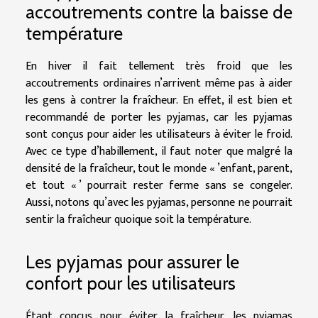
accoutrements contre la baisse de
température
En hiver il fait tellement très froid que les
accoutrements ordinaires n’arrivent même pas à aider
les gens à contrer la fraîcheur. En effet, il est bien et
recommandé de porter les pyjamas, car les pyjamas
sont conçus pour aider les utilisateurs à éviter le froid.
Avec ce type d’habillement, il faut noter que malgré la
densité de la fraîcheur, tout le monde « ’enfant, parent,
et tout « ’ pourrait rester ferme sans se congeler.
Aussi, notons qu’avec les pyjamas, personne ne pourrait
sentir la fraîcheur quoique soit la température.
Les pyjamas pour assurer le
confort pour les utilisateurs
Étant conçus pour éviter la fraîcheur, les pyjamas