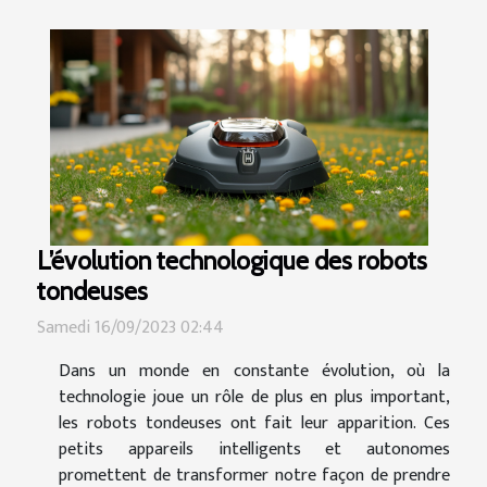
L’évolution technologique des robots
tondeuses
Samedi 16/09/2023 02:44
Dans un monde en constante évolution, où la
technologie joue un rôle de plus en plus important,
les robots tondeuses ont fait leur apparition. Ces
petits appareils intelligents et autonomes
promettent de transformer notre façon de prendre