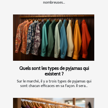
nombreuses...
Quels sont les types de pyjamas qui
existent ?
Sur le marché, il y a trois types de pyjamas qui
sont chacun efficaces en sa façon. Il sera...