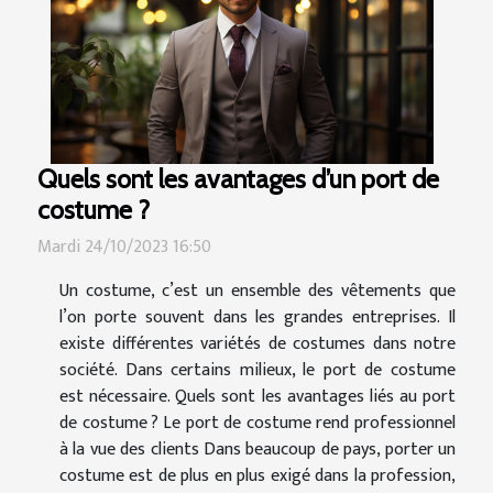
Quels sont les avantages d’un port de
costume ?
Mardi 24/10/2023 16:50
Un costume, c’est un ensemble des vêtements que
l’on porte souvent dans les grandes entreprises. Il
existe différentes variétés de costumes dans notre
société. Dans certains milieux, le port de costume
est nécessaire. Quels sont les avantages liés au port
de costume ? Le port de costume rend professionnel
à la vue des clients Dans beaucoup de pays, porter un
costume est de plus en plus exigé dans la profession,