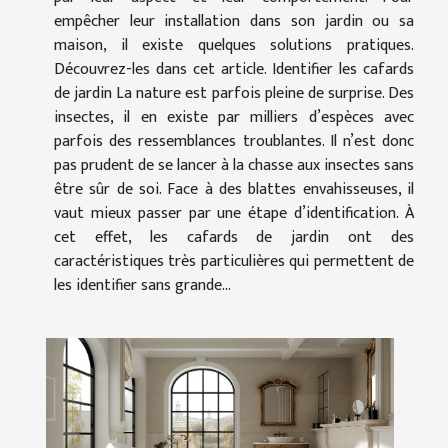
empêcher leur installation dans son jardin ou sa
maison, il existe quelques solutions pratiques.
Découvrez-les dans cet article. Identifier les cafards
de jardin La nature est parfois pleine de surprise. Des
insectes, il en existe par milliers d’espèces avec
parfois des ressemblances troublantes. Il n’est donc
pas prudent de se lancer à la chasse aux insectes sans
être sûr de soi. Face à des blattes envahisseuses, il
vaut mieux passer par une étape d’identification. À
cet effet, les cafards de jardin ont des
caractéristiques très particulières qui permettent de
les identifier sans grande...