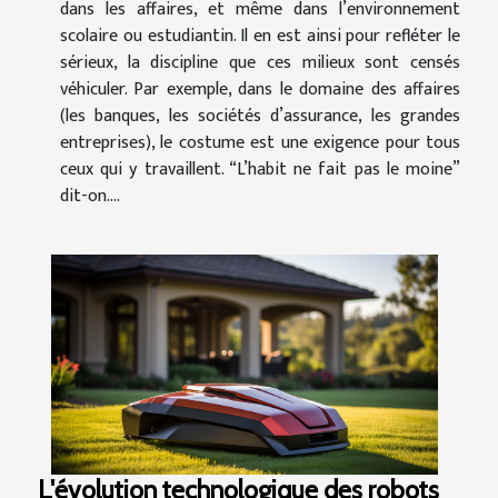
dans les affaires, et même dans l’environnement
scolaire ou estudiantin. Il en est ainsi pour refléter le
sérieux, la discipline que ces milieux sont censés
véhiculer. Par exemple, dans le domaine des affaires
(les banques, les sociétés d’assurance, les grandes
entreprises), le costume est une exigence pour tous
ceux qui y travaillent. “L’habit ne fait pas le moine”
dit-on....
L'évolution technologique des robots