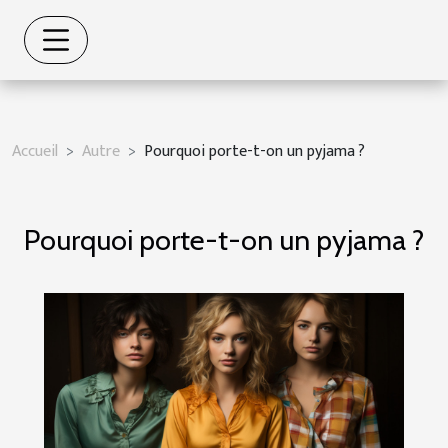
Accueil
Autre
Pourquoi porte-t-on un pyjama ?
Pourquoi porte-t-on un pyjama ?