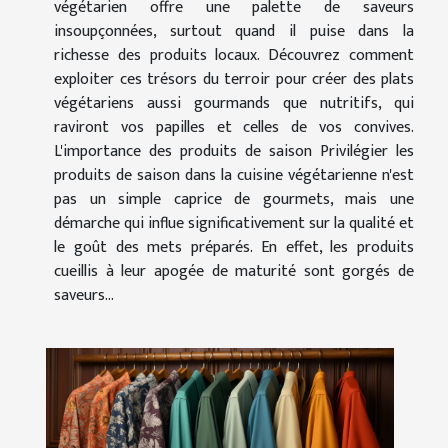
végétarien offre une palette de saveurs
insoupçonnées, surtout quand il puise dans la
richesse des produits locaux. Découvrez comment
exploiter ces trésors du terroir pour créer des plats
végétariens aussi gourmands que nutritifs, qui
raviront vos papilles et celles de vos convives.
L'importance des produits de saison Privilégier les
produits de saison dans la cuisine végétarienne n'est
pas un simple caprice de gourmets, mais une
démarche qui influe significativement sur la qualité et
le goût des mets préparés. En effet, les produits
cueillis à leur apogée de maturité sont gorgés de
saveurs...