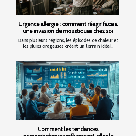
Urgence allergie : comment réagir face à
une invasion de moustiques chez soi
Dans plusieurs régions, les épisodes de chaleur et
les pluies orageuses créent un terrain idéal...
Comment les tendances