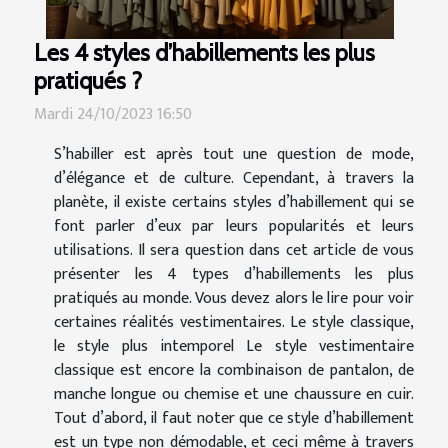
Les 4 styles d’habillements les plus
pratiqués ?
Mardi 24/10/2023 16:50
S’habiller est après tout une question de mode,
d’élégance et de culture. Cependant, à travers la
planète, il existe certains styles d’habillement qui se
font parler d’eux par leurs popularités et leurs
utilisations. Il sera question dans cet article de vous
présenter les 4 types d’habillements les plus
pratiqués au monde. Vous devez alors le lire pour voir
certaines réalités vestimentaires. Le style classique,
le style plus intemporel Le style vestimentaire
classique est encore la combinaison de pantalon, de
manche longue ou chemise et une chaussure en cuir.
Tout d’abord, il faut noter que ce style d’habillement
est un type non démodable, et ceci même à travers