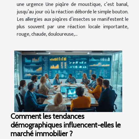
une urgence Une piqûre de moustique, c’est banal,
jusqu’au jour où la réaction déborde le simple bouton.
Les allergies aux piqûres d’insectes se manifestent le
plus souvent par une réaction locale importante,
rouge, chaude, douloureuse,...
Comment les tendances
démographiques influencent-elles le
marché immobilier ?