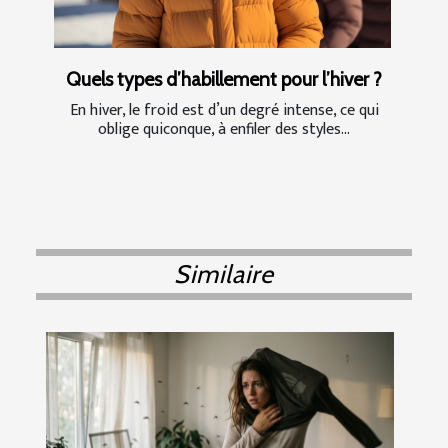
Quels types d’habillement pour l’hiver ?
En hiver, le froid est d’un degré intense, ce qui
oblige quiconque, à enfiler des styles...
Similaire