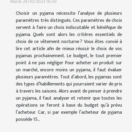
Mardi 24/10/2023 16:50
Choisir un pyjama nécessite l’analyse de plusieurs
paramètres très distingués. Ces paramètres de choix
servent à faire un choix indiscutable et bénéfique de
pyjama. Quels sont alors les critères essentiels de
choix de ce vêtement nocturne ? Vous êtes convié à
lire cet article afin de mieux réussir le choix de vos
pyjamas prochainement. Le budget, le tout premier
point à ne pas négliger Pour acheter un produit sur
un marché, encore moins un pyjama, il faut évaluer
plusieurs paramètres. Tout d’abord, les pyjamas sont
des types d’habillements qui pourraient varier de prix
à travers les saisons. Alors avant de penser à prendre
un pyjama, il faut analyser et retenir que toutes les
opérations se feront à base du budget qu’à prévu
l’acheteur. Car, si par exemple l’acheteur de pyjama
possède 15...