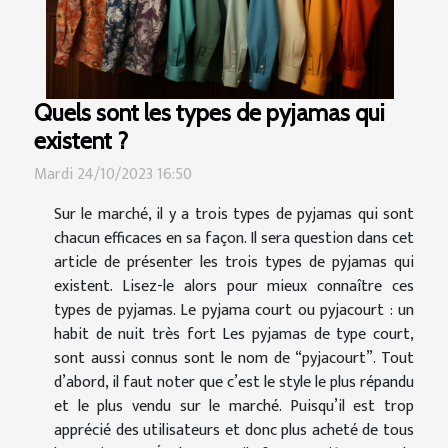
Quels sont les types de pyjamas qui
existent ?
Mardi 24/10/2023 16:50
Sur le marché, il y a trois types de pyjamas qui sont
chacun efficaces en sa façon. Il sera question dans cet
article de présenter les trois types de pyjamas qui
existent. Lisez-le alors pour mieux connaître ces
types de pyjamas. Le pyjama court ou pyjacourt : un
habit de nuit très fort Les pyjamas de type court,
sont aussi connus sont le nom de “pyjacourt”. Tout
d’abord, il faut noter que c’est le style le plus répandu
et le plus vendu sur le marché. Puisqu’il est trop
apprécié des utilisateurs et donc plus acheté de tous