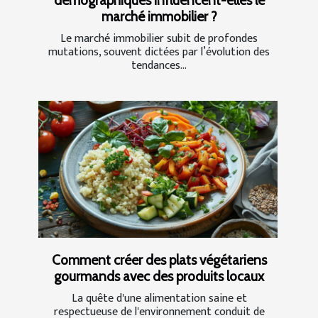
démographiques influencent-elles le
marché immobilier ?
Le marché immobilier subit de profondes
mutations, souvent dictées par l’évolution des
tendances...
Comment créer des plats végétariens
gourmands avec des produits locaux
La quête d'une alimentation saine et
respectueuse de l'environnement conduit de