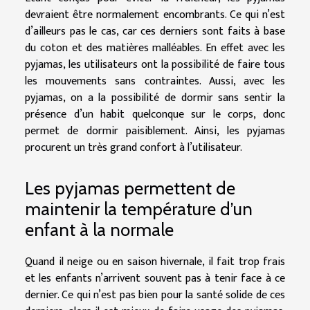
devraient être normalement encombrants. Ce qui n’est
d’ailleurs pas le cas, car ces derniers sont faits à base
du coton et des matières malléables. En effet avec les
pyjamas, les utilisateurs ont la possibilité de faire tous
les mouvements sans contraintes. Aussi, avec les
pyjamas, on a la possibilité de dormir sans sentir la
présence d’un habit quelconque sur le corps, donc
permet de dormir paisiblement. Ainsi, les pyjamas
procurent un très grand confort à l’utilisateur.
Les pyjamas permettent de
maintenir la température d’un
enfant à la normale
Quand il neige ou en saison hivernale, il fait trop frais
et les enfants n’arrivent souvent pas à tenir face à ce
dernier. Ce qui n’est pas bien pour la santé solide de ces