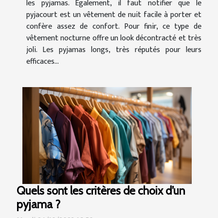
les pyjamas. Également, il faut notifier que le
pyjacourt est un vêtement de nuit facile à porter et
confère assez de confort. Pour finir, ce type de
vêtement nocturne offre un look décontracté et très
joli. Les pyjamas longs, très réputés pour leurs
efficaces...
Quels sont les critères de choix d’un
pyjama ?