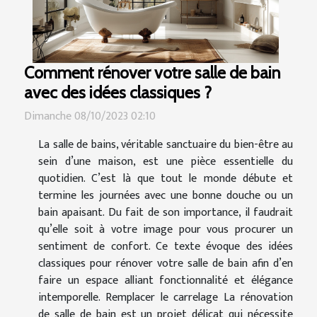
Comment rénover votre salle de bain
avec des idées classiques ?
Dimanche 08/10/2023 02:10
La salle de bains, véritable sanctuaire du bien-être au
sein d’une maison, est une pièce essentielle du
quotidien. C’est là que tout le monde débute et
termine les journées avec une bonne douche ou un
bain apaisant. Du fait de son importance, il faudrait
qu’elle soit à votre image pour vous procurer un
sentiment de confort. Ce texte évoque des idées
classiques pour rénover votre salle de bain afin d’en
faire un espace alliant fonctionnalité et élégance
intemporelle. Remplacer le carrelage La rénovation
de salle de bain est un projet délicat qui nécessite