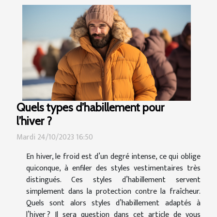
Quels types d’habillement pour
l’hiver ?
Mardi 24/10/2023 16:50
En hiver, le froid est d’un degré intense, ce qui oblige
quiconque, à enfiler des styles vestimentaires très
distingués. Ces styles d’habillement servent
simplement dans la protection contre la fraîcheur.
Quels sont alors styles d’habillement adaptés à
l’hiver ? Il sera question dans cet article de vous