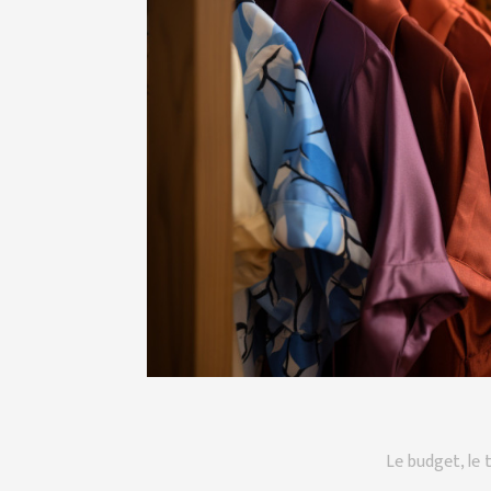
Le budget, le 