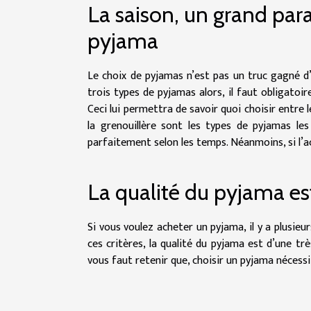
La saison, un grand para
pyjama
Le choix de pyjamas n’est pas un truc gagné d’a
trois types de pyjamas alors, il faut obligatoi
Ceci lui permettra de savoir quoi choisir entre le
la grenouillère sont les types de pyjamas les
parfaitement selon les temps. Néanmoins, si l’ac
La qualité du pyjama es
Si vous voulez acheter un pyjama, il y a plusieu
ces critères, la qualité du pyjama est d’une trè
vous faut retenir que, choisir un pyjama nécess