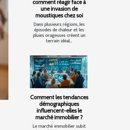
comment réagir face à
une invasion de
moustiques chez soi
Dans plusieurs régions, les
épisodes de chaleur et les
pluies orageuses créent un
terrain idéal...
Comment les tendances
démographiques
influencent-elles le
marché immobilier ?
Le marché immobilier subit