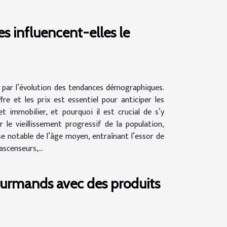
influencent-elles le
 par l’évolution des tendances démographiques.
 et les prix est essentiel pour anticiper les
immobilier, et pourquoi il est crucial de s’y
 le vieillissement progressif de la population,
 notable de l’âge moyen, entraînant l’essor de
scenseurs,...
ourmands avec des produits