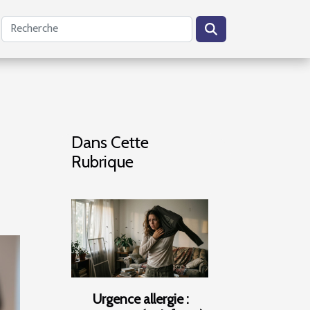
Dans Cette
Rubrique
Urgence allergie :