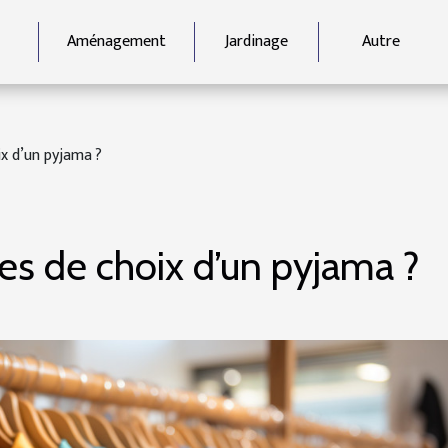
Aménagement
Jardinage
Autre
ix d’un pyjama ?
res de choix d’un pyjama ?