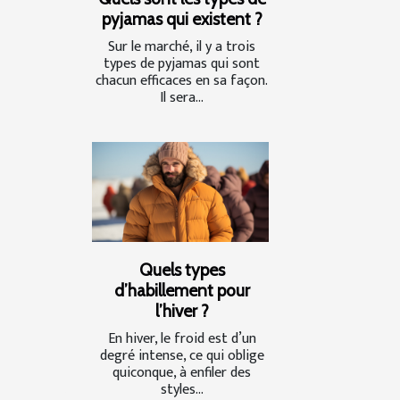
pyjamas qui existent ?
Sur le marché, il y a trois
types de pyjamas qui sont
chacun efficaces en sa façon.
Il sera...
Quels types
d’habillement pour
l’hiver ?
En hiver, le froid est d’un
degré intense, ce qui oblige
quiconque, à enfiler des
styles...