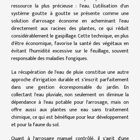
ressource la plus précieuse : l'eau. L'utilisation d'un
système goutte à goutte se présente comme une
solution d'arrosage économe en acheminant l'eau
directement aux racines des plantes, ce qui réduit
considérablement le gaspillage. Cette technique, en plus
d'être économique, favorise la santé des végétaux en
évitant l'humidité excessive sur le feuillage, souvent
responsable des maladies fongiques.
La récupération de l'eau de pluie constitue une autre
approche d'irrigation durable et s'inscrit parfaitement
dans une gestion écoresponsable du jardin. En
collectant l'eau pluviale, non seulement on diminue la
dépendance à l'eau potable pour l'arrosage, mais on
offre aussi aux plantes une eau sans traitement
chimique, ce qui est bénéfique pour leur développement
et pour la faune du sol.
Quant à l'arrosage manuel contrôlé, il s'agit d'une