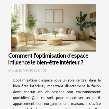
Comment l'optimisation d'espace
influence le bien-être intérieur ?
Mardi 16/09/2025 01:08
L’optimisation d’espace joue un rôle central dans le
bien-être intérieur, impactant directement la façon
dont chacun vit et ressent son environnement
quotidien. Que ce soit pour maximiser un petit
appartement ou réorganiser une maison, il s’avère