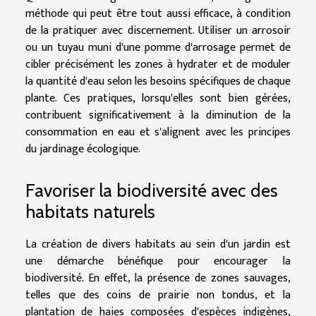
méthode qui peut être tout aussi efficace, à condition
de la pratiquer avec discernement. Utiliser un arrosoir
ou un tuyau muni d'une pomme d'arrosage permet de
cibler précisément les zones à hydrater et de moduler
la quantité d'eau selon les besoins spécifiques de chaque
plante. Ces pratiques, lorsqu'elles sont bien gérées,
contribuent significativement à la diminution de la
consommation en eau et s'alignent avec les principes
du jardinage écologique.
Favoriser la biodiversité avec des
habitats naturels
La création de divers habitats au sein d'un jardin est
une démarche bénéfique pour encourager la
biodiversité. En effet, la présence de zones sauvages,
telles que des coins de prairie non tondus, et la
plantation de haies composées d'espèces indigènes,