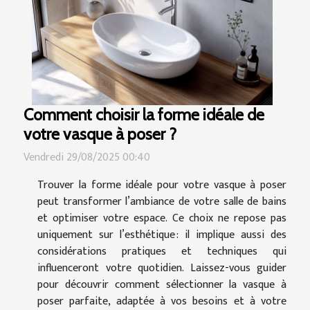
Comment choisir la forme idéale de
votre vasque à poser ?
Vendredi 29/08/2025 00:40
Trouver la forme idéale pour votre vasque à poser
peut transformer l’ambiance de votre salle de bains
et optimiser votre espace. Ce choix ne repose pas
uniquement sur l’esthétique : il implique aussi des
considérations pratiques et techniques qui
influenceront votre quotidien. Laissez-vous guider
pour découvrir comment sélectionner la vasque à
poser parfaite, adaptée à vos besoins et à votre