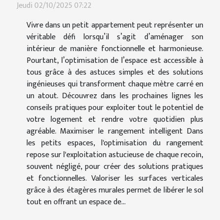
Jeudi 02/10/2025 07:22
Vivre dans un petit appartement peut représenter un
véritable défi lorsqu’il s’agit d’aménager son
intérieur de manière fonctionnelle et harmonieuse.
Pourtant, l’optimisation de l’espace est accessible à
tous grâce à des astuces simples et des solutions
ingénieuses qui transforment chaque mètre carré en
un atout. Découvrez dans les prochaines lignes les
conseils pratiques pour exploiter tout le potentiel de
votre logement et rendre votre quotidien plus
agréable. Maximiser le rangement intelligent Dans
les petits espaces, l'optimisation du rangement
repose sur l'exploitation astucieuse de chaque recoin,
souvent négligé, pour créer des solutions pratiques
et fonctionnelles. Valoriser les surfaces verticales
grâce à des étagères murales permet de libérer le sol
tout en offrant un espace de...