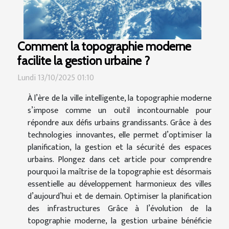
Comment la topographie moderne
facilite la gestion urbaine ?
Lundi 13/10/2025 01:10
À l’ère de la ville intelligente, la topographie moderne
s’impose comme un outil incontournable pour
répondre aux défis urbains grandissants. Grâce à des
technologies innovantes, elle permet d’optimiser la
planification, la gestion et la sécurité des espaces
urbains. Plongez dans cet article pour comprendre
pourquoi la maîtrise de la topographie est désormais
essentielle au développement harmonieux des villes
d’aujourd’hui et de demain. Optimiser la planification
des infrastructures Grâce à l’évolution de la
topographie moderne, la gestion urbaine bénéficie