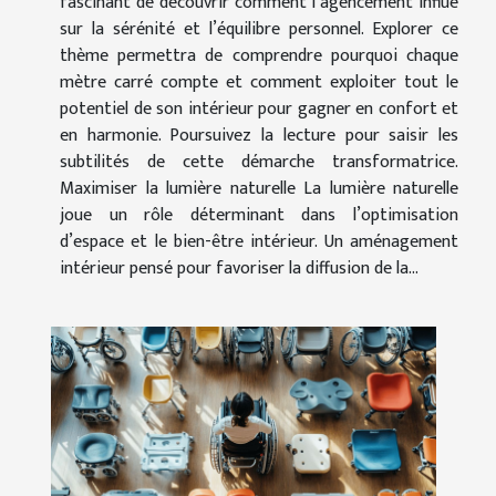
fascinant de découvrir comment l’agencement influe
sur la sérénité et l’équilibre personnel. Explorer ce
thème permettra de comprendre pourquoi chaque
mètre carré compte et comment exploiter tout le
potentiel de son intérieur pour gagner en confort et
en harmonie. Poursuivez la lecture pour saisir les
subtilités de cette démarche transformatrice.
Maximiser la lumière naturelle La lumière naturelle
joue un rôle déterminant dans l’optimisation
d’espace et le bien-être intérieur. Un aménagement
intérieur pensé pour favoriser la diffusion de la...