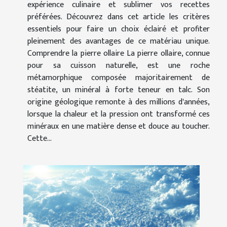
expérience culinaire et sublimer vos recettes
préférées. Découvrez dans cet article les critères
essentiels pour faire un choix éclairé et profiter
pleinement des avantages de ce matériau unique.
Comprendre la pierre ollaire La pierre ollaire, connue
pour sa cuisson naturelle, est une roche
métamorphique composée majoritairement de
stéatite, un minéral à forte teneur en talc. Son
origine géologique remonte à des millions d'années,
lorsque la chaleur et la pression ont transformé ces
minéraux en une matière dense et douce au toucher.
Cette...