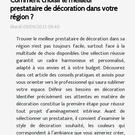
prestataire de décoration dans votre
région ?
Mardi 09/09/2025 09:40
Trouver le meilleur prestataire de décoration dans sa
région n'est pas toujours facile, surtout face à la
multitude de choix disponibles. Une sélection réussie
garantit un cadre harmonieux et personnalisé,
adapté à vos envies et à votre budget. Découvrez
dans cet article des conseils pratiques et avisés pour
vous orienter vers le professionnel qui saura sublimer
votre espace. Définir ses besoins en décoration
Identifier précisément ses attentes en matière de
décoration constitue la première étape pour réussir
tout projet d’aménagement intérieur. Avant de
sélectionner un prestataire, il convient d’examiner le
style de décoration souhaité, les couleurs qui
correspondent à l’ambiance que vous aimeriez créer,