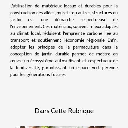
L'utilisation de matériaux locaux et durables pour la
construction des allées, murets ou autres structures du
jardin est une démarche respectueuse de
l'environnement. Ces matériaux, souvent mieux adaptés
au climat local, réduisent l'empreinte carbone liée au
transport et soutiennent l'économie régionale. Enfin,
adopter les principes de la permaculture dans la
conception de jardin durable permet de mettre en
œuvre un écosystème autosuffisant et respectueux de
la biodiversité, garantissant un espace vert pérenne
pour les générations futures.
Dans Cette Rubrique