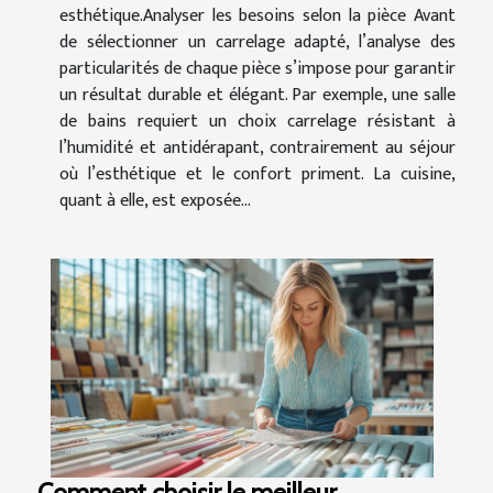
esthétique.Analyser les besoins selon la pièce Avant
de sélectionner un carrelage adapté, l’analyse des
particularités de chaque pièce s’impose pour garantir
un résultat durable et élégant. Par exemple, une salle
de bains requiert un choix carrelage résistant à
l’humidité et antidérapant, contrairement au séjour
où l’esthétique et le confort priment. La cuisine,
quant à elle, est exposée...
Comment choisir le meilleur