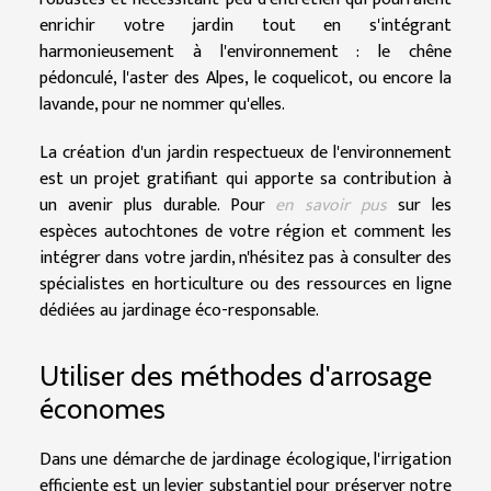
enrichir votre jardin tout en s'intégrant
harmonieusement à l'environnement : le chêne
pédonculé, l'aster des Alpes, le coquelicot, ou encore la
lavande, pour ne nommer qu'elles.
La création d'un jardin respectueux de l'environnement
est un projet gratifiant qui apporte sa contribution à
un avenir plus durable. Pour
en savoir pus
sur les
espèces autochtones de votre région et comment les
intégrer dans votre jardin, n'hésitez pas à consulter des
spécialistes en horticulture ou des ressources en ligne
dédiées au jardinage éco-responsable.
Utiliser des méthodes d'arrosage
économes
Dans une démarche de jardinage écologique, l'irrigation
efficiente est un levier substantiel pour préserver notre