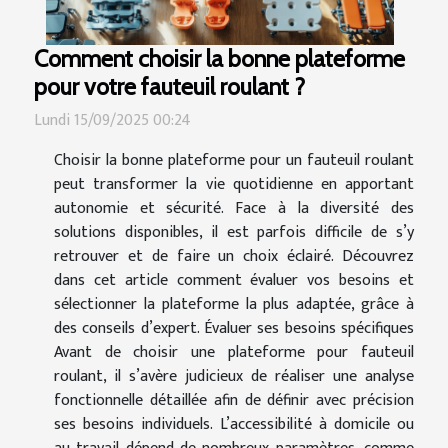
Comment choisir la bonne plateforme
pour votre fauteuil roulant ?
Lundi 15/09/2025 00:24
Choisir la bonne plateforme pour un fauteuil roulant
peut transformer la vie quotidienne en apportant
autonomie et sécurité. Face à la diversité des
solutions disponibles, il est parfois difficile de s’y
retrouver et de faire un choix éclairé. Découvrez
dans cet article comment évaluer vos besoins et
sélectionner la plateforme la plus adaptée, grâce à
des conseils d’expert. Évaluer ses besoins spécifiques
Avant de choisir une plateforme pour fauteuil
roulant, il s’avère judicieux de réaliser une analyse
fonctionnelle détaillée afin de définir avec précision
ses besoins individuels. L’accessibilité à domicile ou