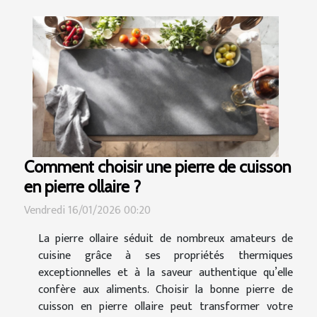
Comment choisir une pierre de cuisson
en pierre ollaire ?
Vendredi 16/01/2026 00:20
La pierre ollaire séduit de nombreux amateurs de
cuisine grâce à ses propriétés thermiques
exceptionnelles et à la saveur authentique qu’elle
confère aux aliments. Choisir la bonne pierre de
cuisson en pierre ollaire peut transformer votre