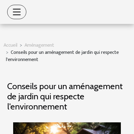
Accueil
Aménagement
Conseils pour un aménagement de jardin qui respecte
l'environnement
Conseils pour un aménagement
de jardin qui respecte
l'environnement