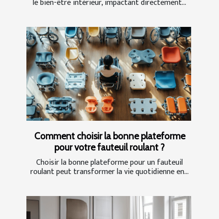
le bien-être intérieur, impactant directement...
Comment choisir la bonne plateforme
pour votre fauteuil roulant ?
Choisir la bonne plateforme pour un fauteuil
roulant peut transformer la vie quotidienne en...