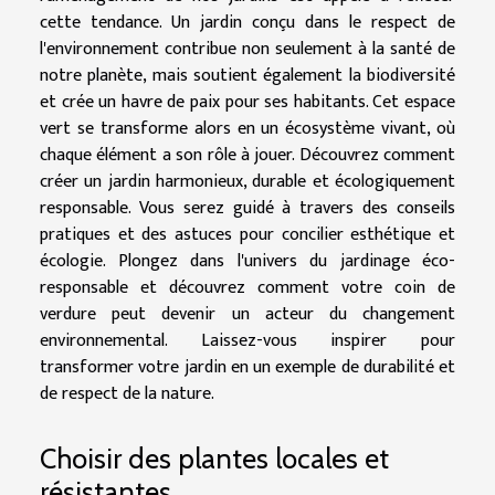
cette tendance. Un jardin conçu dans le respect de
l'environnement contribue non seulement à la santé de
notre planète, mais soutient également la biodiversité
et crée un havre de paix pour ses habitants. Cet espace
vert se transforme alors en un écosystème vivant, où
chaque élément a son rôle à jouer. Découvrez comment
créer un jardin harmonieux, durable et écologiquement
responsable. Vous serez guidé à travers des conseils
pratiques et des astuces pour concilier esthétique et
écologie. Plongez dans l'univers du jardinage éco-
responsable et découvrez comment votre coin de
verdure peut devenir un acteur du changement
environnemental. Laissez-vous inspirer pour
transformer votre jardin en un exemple de durabilité et
de respect de la nature.
Choisir des plantes locales et
résistantes