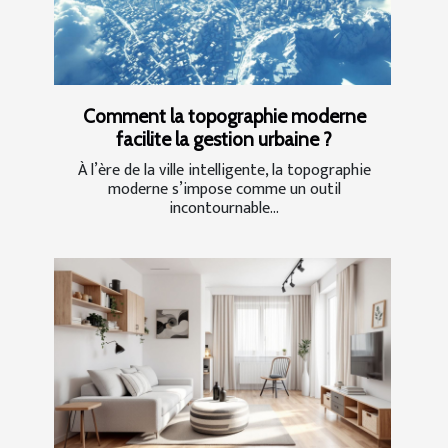
Comment la topographie moderne
facilite la gestion urbaine ?
À l’ère de la ville intelligente, la topographie
moderne s’impose comme un outil
incontournable...