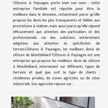
Clôtures & Paysages porte bien son nom ; cette
entreprise familiale est réputée pour être la
meilleure dans le domaine, notamment parce qu’elle
propose les devis les plus transparents et fidèles aux
prestations à réaliser, mais aussi parce qu’elle répond
efficacement aux attentes des particuliers et des
professionnels via des solutions entièrement
adaptées aux attentes et spécificités de
terrain.Clôtures & Paysages, les meilleurs devis de
clôture de Montbéliard !Clôtures & Paysages est une
entreprise qui propose les meilleurs devis de clôture
à Montbéliard, intervenant sur différents types de
terrains et quel que soit le type de clients :
résidences privées, de zones agricoles ou de sites
industriels. Son approche repose sur...