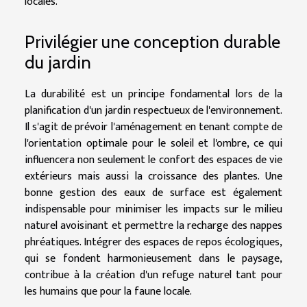
locales.
Privilégier une conception durable
du jardin
La durabilité est un principe fondamental lors de la
planification d'un jardin respectueux de l'environnement.
Il s'agit de prévoir l'aménagement en tenant compte de
l'orientation optimale pour le soleil et l'ombre, ce qui
influencera non seulement le confort des espaces de vie
extérieurs mais aussi la croissance des plantes. Une
bonne gestion des eaux de surface est également
indispensable pour minimiser les impacts sur le milieu
naturel avoisinant et permettre la recharge des nappes
phréatiques. Intégrer des espaces de repos écologiques,
qui se fondent harmonieusement dans le paysage,
contribue à la création d'un refuge naturel tant pour
les humains que pour la faune locale.