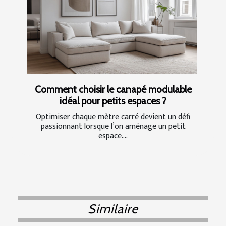
Comment choisir le canapé modulable
idéal pour petits espaces ?
Optimiser chaque mètre carré devient un défi
passionnant lorsque l’on aménage un petit
espace....
Similaire