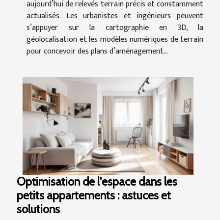
aujourd’hui de relevés terrain précis et constamment
actualisés. Les urbanistes et ingénieurs peuvent
s’appuyer sur la cartographie en 3D, la
géolocalisation et les modèles numériques de terrain
pour concevoir des plans d’aménagement...
Optimisation de l'espace dans les
petits appartements : astuces et
solutions