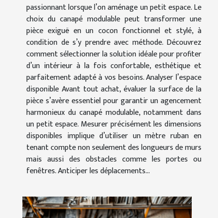
passionnant lorsque l’on aménage un petit espace. Le
choix du canapé modulable peut transformer une
pièce exiguë en un cocon fonctionnel et stylé, à
condition de s’y prendre avec méthode. Découvrez
comment sélectionner la solution idéale pour profiter
d’un intérieur à la fois confortable, esthétique et
parfaitement adapté à vos besoins. Analyser l’espace
disponible Avant tout achat, évaluer la surface de la
pièce s’avère essentiel pour garantir un agencement
harmonieux du canapé modulable, notamment dans
un petit espace. Mesurer précisément les dimensions
disponibles implique d’utiliser un mètre ruban en
tenant compte non seulement des longueurs de murs
mais aussi des obstacles comme les portes ou
fenêtres. Anticiper les déplacements...