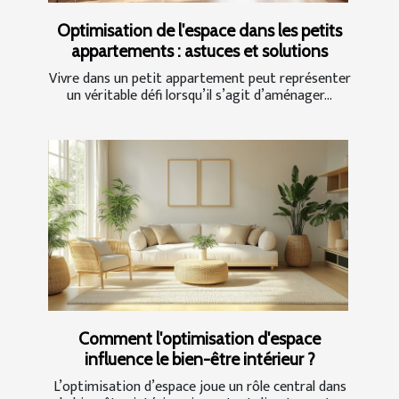
Optimisation de l'espace dans les petits
appartements : astuces et solutions
Vivre dans un petit appartement peut représenter
un véritable défi lorsqu’il s’agit d’aménager...
Comment l'optimisation d'espace
influence le bien-être intérieur ?
L’optimisation d’espace joue un rôle central dans