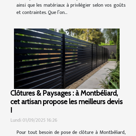
ainsi que les matériaux à privilégier selon vos goûts
et contraintes. Que l’on...
Clôtures & Paysages : à Montbéliard,
cet artisan propose les meilleurs devis
!
Lundi 01/09/2025 16:26
Pour tout besoin de pose de clôture à Montbéliard,