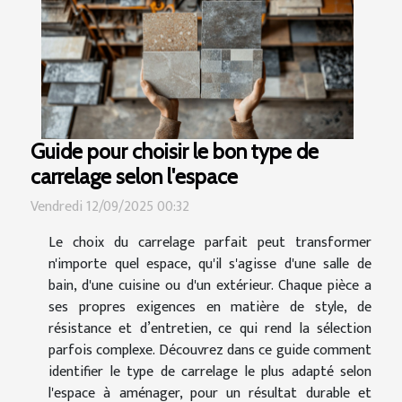
Guide pour choisir le bon type de
carrelage selon l'espace
Vendredi 12/09/2025 00:32
Le choix du carrelage parfait peut transformer
n'importe quel espace, qu'il s'agisse d'une salle de
bain, d'une cuisine ou d'un extérieur. Chaque pièce a
ses propres exigences en matière de style, de
résistance et d’entretien, ce qui rend la sélection
parfois complexe. Découvrez dans ce guide comment
identifier le type de carrelage le plus adapté selon
l'espace à aménager, pour un résultat durable et