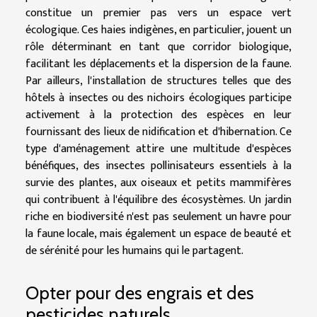
constitue un premier pas vers un espace vert
écologique. Ces haies indigènes, en particulier, jouent un
rôle déterminant en tant que corridor biologique,
facilitant les déplacements et la dispersion de la faune.
Par ailleurs, l'installation de structures telles que des
hôtels à insectes ou des nichoirs écologiques participe
activement à la protection des espèces en leur
fournissant des lieux de nidification et d'hibernation. Ce
type d'aménagement attire une multitude d'espèces
bénéfiques, des insectes pollinisateurs essentiels à la
survie des plantes, aux oiseaux et petits mammifères
qui contribuent à l'équilibre des écosystèmes. Un jardin
riche en biodiversité n'est pas seulement un havre pour
la faune locale, mais également un espace de beauté et
de sérénité pour les humains qui le partagent.
Opter pour des engrais et des
pesticides naturels