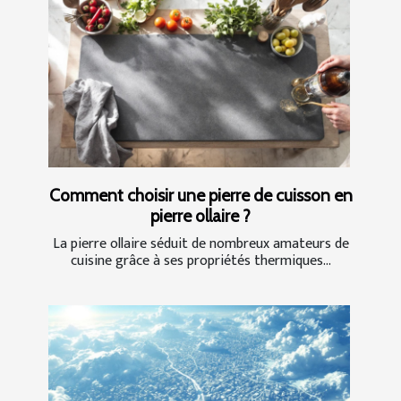
Comment choisir une pierre de cuisson en
pierre ollaire ?
La pierre ollaire séduit de nombreux amateurs de
cuisine grâce à ses propriétés thermiques...