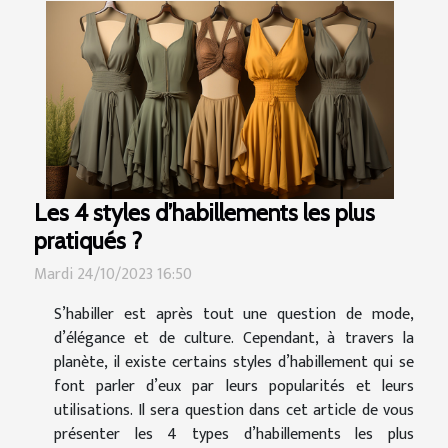
Les 4 styles d’habillements les plus
pratiqués ?
Mardi 24/10/2023 16:50
S’habiller est après tout une question de mode,
d’élégance et de culture. Cependant, à travers la
planète, il existe certains styles d’habillement qui se
font parler d’eux par leurs popularités et leurs
utilisations. Il sera question dans cet article de vous
présenter les 4 types d’habillements les plus