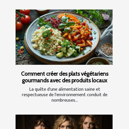
Comment créer des plats végétariens
gourmands avec des produits locaux
La quête d'une alimentation saine et
respectueuse de l'environnement conduit de
nombreuses...