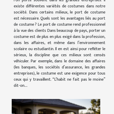
l’on porte souvent dans les grandes entreprises. Il
existe différentes variétés de costumes dans notre
société. Dans certains milieux, le port de costume
est nécessaire. Quels sont les avantages liés au port
de costume ? Le port de costume rend professionnel
à la vue des clients Dans beaucoup de pays, porter un
costume est de plus en plus exigé dans la profession,
dans les affaires, et même dans l’environnement
scolaire ou estudiantin. Il en est ainsi pour refléter le
sérieux, la discipline que ces milieux sont censés
véhiculer. Par exemple, dans le domaine des affaires
(les banques, les sociétés d’assurance, les grandes
entreprises), le costume est une exigence pour tous
ceux qui y travaillent. “L’habit ne fait pas le moine”
dit-on....