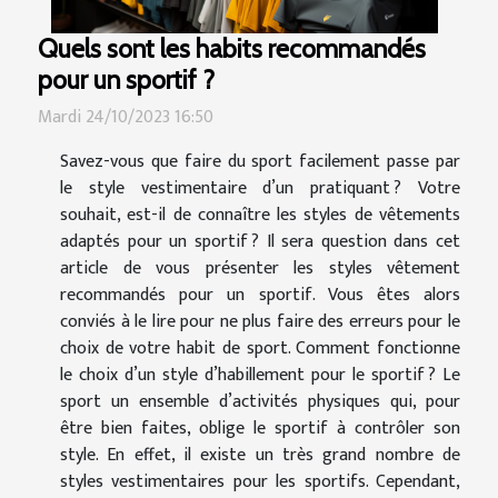
Quels sont les habits recommandés
pour un sportif ?
Mardi 24/10/2023 16:50
Savez-vous que faire du sport facilement passe par
le style vestimentaire d’un pratiquant ? Votre
souhait, est-il de connaître les styles de vêtements
adaptés pour un sportif ? Il sera question dans cet
article de vous présenter les styles vêtement
recommandés pour un sportif. Vous êtes alors
conviés à le lire pour ne plus faire des erreurs pour le
choix de votre habit de sport. Comment fonctionne
le choix d’un style d’habillement pour le sportif ? Le
sport un ensemble d’activités physiques qui, pour
être bien faites, oblige le sportif à contrôler son
style. En effet, il existe un très grand nombre de
styles vestimentaires pour les sportifs. Cependant,