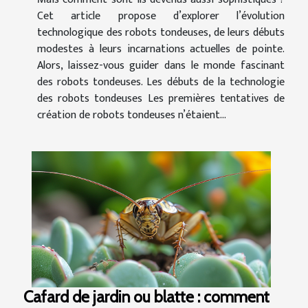
Cet article propose d’explorer l’évolution
technologique des robots tondeuses, de leurs débuts
modestes à leurs incarnations actuelles de pointe.
Alors, laissez-vous guider dans le monde fascinant
des robots tondeuses. Les débuts de la technologie
des robots tondeuses Les premières tentatives de
création de robots tondeuses n’étaient...
Cafard de jardin ou blatte : comment