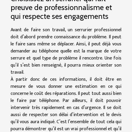
preuve de professionnalisme et
qui respecte ses engagements
Avant de faire son travail, un serrurier professionnel
doit d’abord prendre connaissance du problème. Il peut
le faire sans même se déplacer. Ainsi, il peut déjà vous
demander au téléphone quelle est la marque de votre
serrure et quel type de problème il rencontre. Une fois
qu’il s’est bien renseigné, il pourra mieux orienter son
travail.
À partir donc de ces informations, il doit être en
mesure de vous donner une estimation en ce qui
concerne le coût des réparations. Il peut tout aussi bien
le faire par téléphone. Par ailleurs, il doit pouvoir
intervenir très rapidement en cas d’urgence. Il se doit
aussi de respecter son délai d’intervention et le devis
qu’il vous aura indiqué. C’est l’ensemble de tout cela qui
pourra démontrer qu’il est un vrai professionnel et qu’il