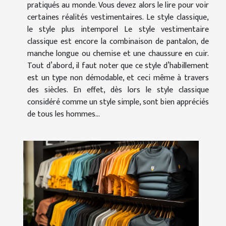
pratiqués au monde. Vous devez alors le lire pour voir
certaines réalités vestimentaires. Le style classique,
le style plus intemporel Le style vestimentaire
classique est encore la combinaison de pantalon, de
manche longue ou chemise et une chaussure en cuir.
Tout d’abord, il faut noter que ce style d’habillement
est un type non démodable, et ceci même à travers
des siècles. En effet, dès lors le style classique
considéré comme un style simple, sont bien appréciés
de tous les hommes...