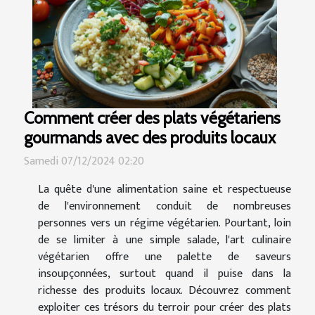
Comment créer des plats végétariens
gourmands avec des produits locaux
Samedi 07/12/2024 02:20
La quête d'une alimentation saine et respectueuse
de l'environnement conduit de nombreuses
personnes vers un régime végétarien. Pourtant, loin
de se limiter à une simple salade, l'art culinaire
végétarien offre une palette de saveurs
insoupçonnées, surtout quand il puise dans la
richesse des produits locaux. Découvrez comment
exploiter ces trésors du terroir pour créer des plats