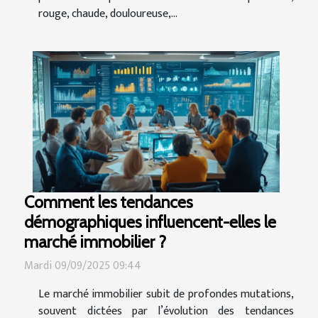
rouge, chaude, douloureuse,...
Comment les tendances
démographiques influencent-elles le
marché immobilier ?
Mardi 09/09/2025 09:44
Le marché immobilier subit de profondes mutations,
souvent dictées par l’évolution des tendances