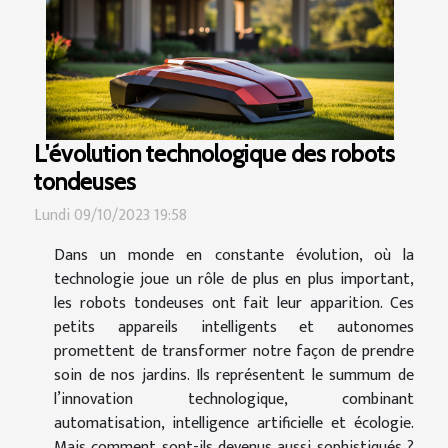
L'évolution technologique des robots
tondeuses
Lundi 09/10/2023 19:58
Dans un monde en constante évolution, où la
technologie joue un rôle de plus en plus important,
les robots tondeuses ont fait leur apparition. Ces
petits appareils intelligents et autonomes
promettent de transformer notre façon de prendre
soin de nos jardins. Ils représentent le summum de
l’innovation technologique, combinant
automatisation, intelligence artificielle et écologie.
Mais comment sont-ils devenus aussi sophistiqués ?