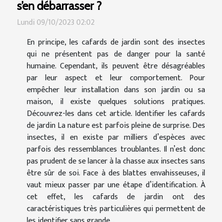
s’en débarrasser ?
Lundi 09/10/2023 02:02
En principe, les cafards de jardin sont des insectes
qui ne présentent pas de danger pour la santé
humaine. Cependant, ils peuvent être désagréables
par leur aspect et leur comportement. Pour
empêcher leur installation dans son jardin ou sa
maison, il existe quelques solutions pratiques.
Découvrez-les dans cet article. Identifier les cafards
de jardin La nature est parfois pleine de surprise. Des
insectes, il en existe par milliers d’espèces avec
parfois des ressemblances troublantes. Il n’est donc
pas prudent de se lancer à la chasse aux insectes sans
être sûr de soi. Face à des blattes envahisseuses, il
vaut mieux passer par une étape d’identification. À
cet effet, les cafards de jardin ont des
caractéristiques très particulières qui permettent de
les identifier sans grande...