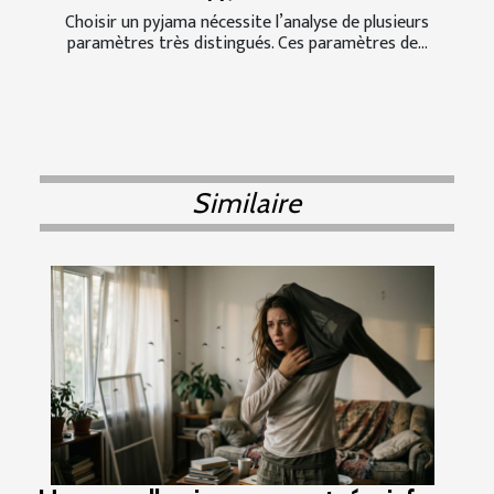
Choisir un pyjama nécessite l’analyse de plusieurs
paramètres très distingués. Ces paramètres de...
Similaire