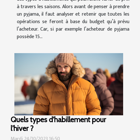
à travers les saisons. Alors avant de penser à prendre
un pyjama, il faut analyser et retenir que toutes les
opérations se feront à base du budget qu’à prévu
l’acheteur. Car, si par exemple l’acheteur de pyjama
possède 15...
Quels types d’habillement pour
l’hiver ?
Mardi 24/10/2023 16:50