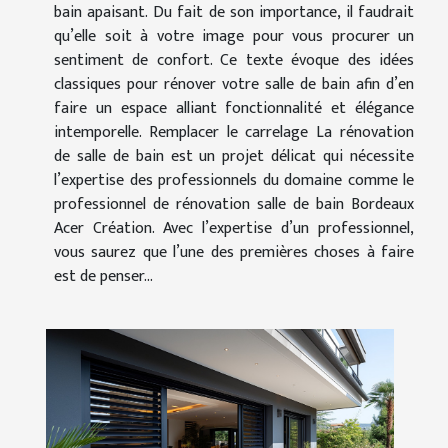
bain apaisant. Du fait de son importance, il faudrait
qu’elle soit à votre image pour vous procurer un
sentiment de confort. Ce texte évoque des idées
classiques pour rénover votre salle de bain afin d’en
faire un espace alliant fonctionnalité et élégance
intemporelle. Remplacer le carrelage La rénovation
de salle de bain est un projet délicat qui nécessite
l’expertise des professionnels du domaine comme le
professionnel de rénovation salle de bain Bordeaux
Acer Création. Avec l’expertise d’un professionnel,
vous saurez que l’une des premières choses à faire
est de penser...