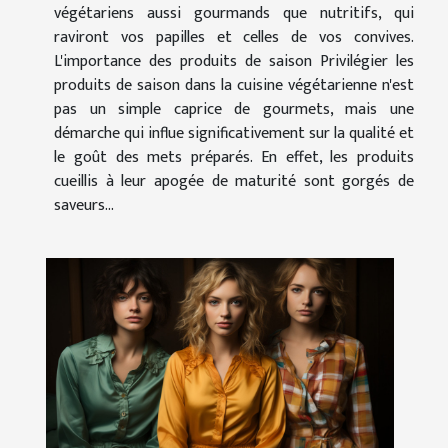
végétariens aussi gourmands que nutritifs, qui
raviront vos papilles et celles de vos convives.
L'importance des produits de saison Privilégier les
produits de saison dans la cuisine végétarienne n'est
pas un simple caprice de gourmets, mais une
démarche qui influe significativement sur la qualité et
le goût des mets préparés. En effet, les produits
cueillis à leur apogée de maturité sont gorgés de
saveurs...