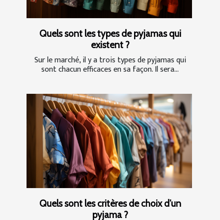
Quels sont les types de pyjamas qui
existent ?
Sur le marché, il y a trois types de pyjamas qui
sont chacun efficaces en sa façon. Il sera...
Quels sont les critères de choix d’un
pyjama ?