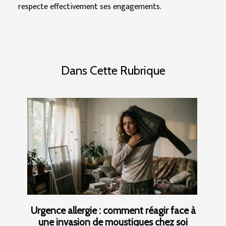
respecte effectivement ses engagements.
Dans Cette Rubrique
Urgence allergie : comment réagir face à
une invasion de moustiques chez soi