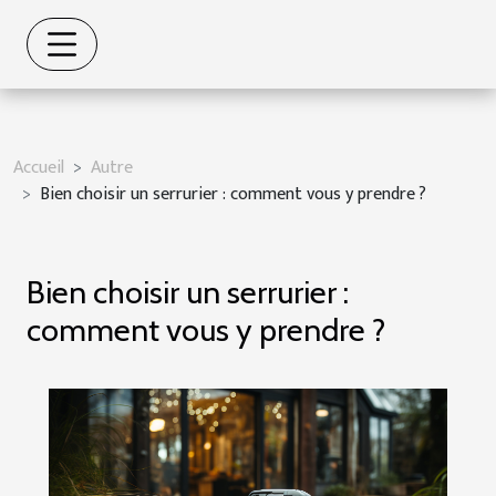
Accueil
Autre
Bien choisir un serrurier : comment vous y prendre ?
Bien choisir un serrurier :
comment vous y prendre ?