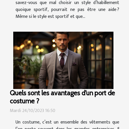
savez-vous que mal choisir un style d’habillement
quoique sportif, pourrait ne pas être une aide ?
Même si le style est sportif et que...
Quels sont les avantages d’un port de
costume ?
Mardi 24/10/2023 16:50
Un costume, c’est un ensemble des vêtements que