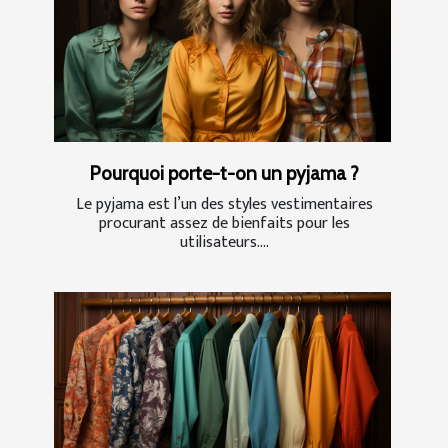
Pourquoi porte-t-on un pyjama ?
Le pyjama est l’un des styles vestimentaires
procurant assez de bienfaits pour les
utilisateurs....