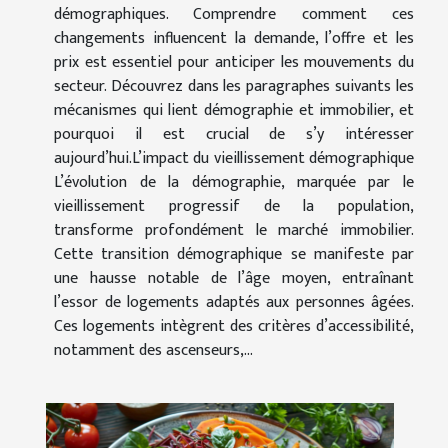
démographiques. Comprendre comment ces
changements influencent la demande, l’offre et les
prix est essentiel pour anticiper les mouvements du
secteur. Découvrez dans les paragraphes suivants les
mécanismes qui lient démographie et immobilier, et
pourquoi il est crucial de s’y intéresser
aujourd’hui.L’impact du vieillissement démographique
L’évolution de la démographie, marquée par le
vieillissement progressif de la population,
transforme profondément le marché immobilier.
Cette transition démographique se manifeste par
une hausse notable de l’âge moyen, entraînant
l’essor de logements adaptés aux personnes âgées.
Ces logements intègrent des critères d’accessibilité,
notamment des ascenseurs,...