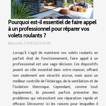
Pourquoi est-il essentiel de faire appel
à un professionnel pour réparer vos
volets roulants ?
Mercredi 27/09/2023 01:08
Lorsqu’il s’agit de maintenir vos volets roulants en
parfait état de fonctionnement, faire appel à un
professionnel est une sage décision. Ces dispositifs
jouent un rôle essentiel dans votre maison, offrant
non seulement une sécurité accrue, mais aussi un
meilleur contrôle de l’éclairage, de la ventilation et de
l’isolation thermique. Cependant, comme tout
équipement, ils peuvent parfois présenter des
problèmes qui nécessitent une réparation rapide et
efficace. Découvrez ici les raisons pour lesquelles il