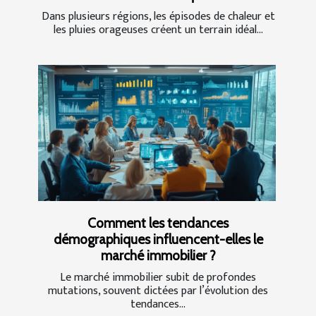
Dans plusieurs régions, les épisodes de chaleur et
les pluies orageuses créent un terrain idéal...
Comment les tendances
démographiques influencent-elles le
marché immobilier ?
Le marché immobilier subit de profondes
mutations, souvent dictées par l’évolution des
tendances...