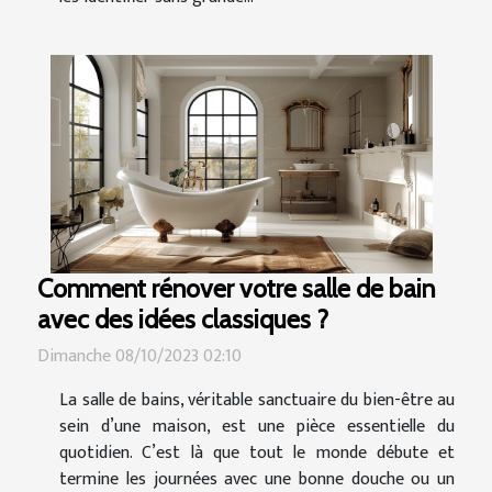
Comment rénover votre salle de bain
avec des idées classiques ?
Dimanche 08/10/2023 02:10
La salle de bains, véritable sanctuaire du bien-être au
sein d’une maison, est une pièce essentielle du
quotidien. C’est là que tout le monde débute et
termine les journées avec une bonne douche ou un