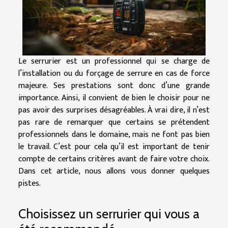
Le serrurier est un professionnel qui se charge de
l’installation ou du forçage de serrure en cas de force
majeure. Ses prestations sont donc d’une grande
importance. Ainsi, il convient de bien le choisir pour ne
pas avoir des surprises désagréables. À vrai dire, il n’est
pas rare de remarquer que certains se prétendent
professionnels dans le domaine, mais ne font pas bien
le travail. C’est pour cela qu’il est important de tenir
compte de certains critères avant de faire votre choix.
Dans cet article, nous allons vous donner quelques
pistes.
Choisissez un serrurier qui vous a