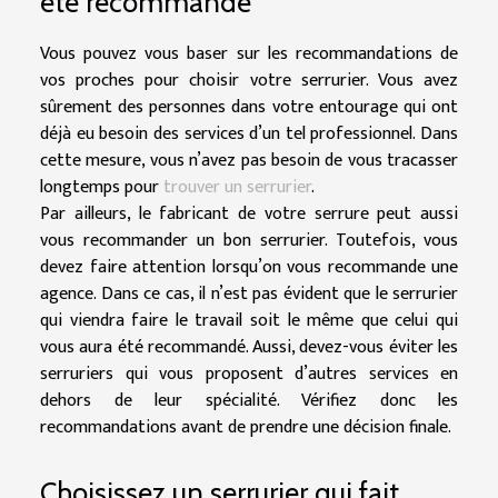
été recommandé
Vous pouvez vous baser sur les recommandations de
vos proches pour choisir votre serrurier. Vous avez
sûrement des personnes dans votre entourage qui ont
déjà eu besoin des services d’un tel professionnel. Dans
cette mesure, vous n’avez pas besoin de vous tracasser
longtemps pour
trouver un serrurier
.
Par ailleurs, le fabricant de votre serrure peut aussi
vous recommander un bon serrurier. Toutefois, vous
devez faire attention lorsqu’on vous recommande une
agence. Dans ce cas, il n’est pas évident que le serrurier
qui viendra faire le travail soit le même que celui qui
vous aura été recommandé. Aussi, devez-vous éviter les
serruriers qui vous proposent d’autres services en
dehors de leur spécialité. Vérifiez donc les
recommandations avant de prendre une décision finale.
Choisissez un serrurier qui fait