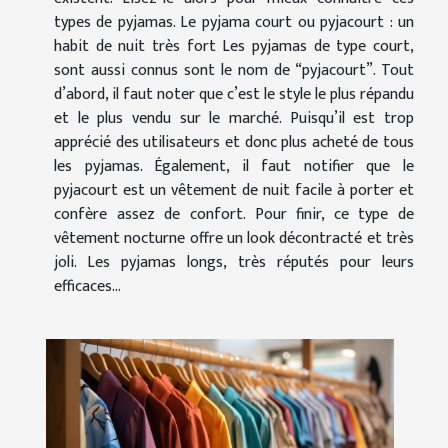
types de pyjamas. Le pyjama court ou pyjacourt : un
habit de nuit très fort Les pyjamas de type court,
sont aussi connus sont le nom de “pyjacourt”. Tout
d’abord, il faut noter que c’est le style le plus répandu
et le plus vendu sur le marché. Puisqu’il est trop
apprécié des utilisateurs et donc plus acheté de tous
les pyjamas. Également, il faut notifier que le
pyjacourt est un vêtement de nuit facile à porter et
confère assez de confort. Pour finir, ce type de
vêtement nocturne offre un look décontracté et très
joli. Les pyjamas longs, très réputés pour leurs
efficaces...