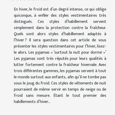
En hiver, le froid est d’un degré intense, ce qui oblige
quiconque, à enfiler des styles vestimentaires très
distingués. Ces styles d’habillement servent
simplement dans la protection contre la fraîcheur.
Quels sont alors styles d’habillement adaptés à
l’hiver ? Il sera question dans cet article de vous
présenter les styles vestimentaires pour l’hiver, lisez-
le alors. Les pyjamas « ’surtout la nuit pour dormir »’
Les pyjamas sont très réputés pour leurs qualités à
lutter fortement contre la fraîcheur hivernale. Avec
trois différentes gammes, les pyjamas servent à tout
le monde surtout aux enfants, afin qu’il ne tombe pas
sous le joug du froid. Ces styles de vêtements de nuit
pourraient de même servir en temps de neige ou de
froid sans mesure. Étant le tout premier des
habillements d’hiver...