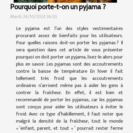
Pourquoi porte-t-on un pyjama ?
Mardi 24/10/2023 16:50
Le pyjama est l’un des styles vestimentaires
procurant assez de bienfaits pour les utilisateurs.
Pour quelles raisons doit-on porter les pyjamas ? Il
sera question dans cet article de vous présenter
pourquoi on doit porter un pyjama, lisez-le alors pour
plus en savoir. Les pyjamas sont des accoutrements
contre la baisse de température En hiver il fait
tellement très froid que les accoutrements
ordinaires n’arrivent même pas à aider les gens à
contrer la fraîcheur. En effet, il est bien et
recommandé de porter les pyjamas, car les pyjamas
sont conçus pour aider les utilisateurs à éviter le
froid. Avec ce type d’habillement, il faut noter que
malgré la densité de la fraîcheur, tout le monde
« ’enfant, parent, et tout « ’ pourrait rester ferme