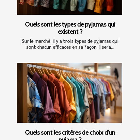
Quels sont les types de pyjamas qui
existent ?
Sur le marché, il y a trois types de pyjamas qui
sont chacun efficaces en sa façon. Il sera...
Quels sont les critères de choix d’un
pyjama ?