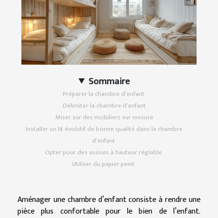
Sommaire
Préparer la chambre d’enfant
Délimiter la chambre d’enfant
Miser sur des mobiliers sur mesure
Installer un lit évolutif de bonne qualité dans la chambre
d’enfant
Opter pour des assises à hauteur réglable
Utiliser du papier peint
Aménager une chambre d’enfant consiste à rendre une
pièce plus confortable pour le bien de l’enfant.