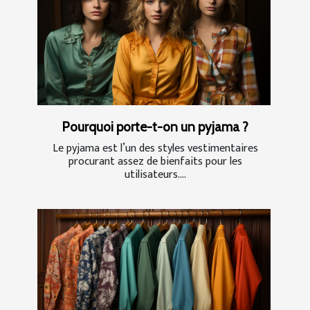
Pourquoi porte-t-on un pyjama ?
Le pyjama est l’un des styles vestimentaires
procurant assez de bienfaits pour les
utilisateurs....