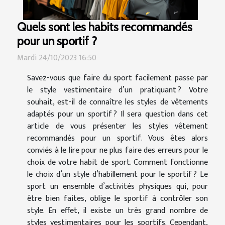
Quels sont les habits recommandés
pour un sportif ?
Mardi 24/10/2023 16:50
Savez-vous que faire du sport facilement passe par
le style vestimentaire d’un pratiquant ? Votre
souhait, est-il de connaître les styles de vêtements
adaptés pour un sportif ? Il sera question dans cet
article de vous présenter les styles vêtement
recommandés pour un sportif. Vous êtes alors
conviés à le lire pour ne plus faire des erreurs pour le
choix de votre habit de sport. Comment fonctionne
le choix d’un style d’habillement pour le sportif ? Le
sport un ensemble d’activités physiques qui, pour
être bien faites, oblige le sportif à contrôler son
style. En effet, il existe un très grand nombre de
styles vestimentaires pour les sportifs. Cependant,