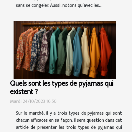
sans se congeler. Aussi, notons qu’avec les...
Quels sont les types de pyjamas qui
existent ?
Mardi 24/10/2023 16:50
Sur le marché, il y a trois types de pyjamas qui sont
chacun efficaces en sa façon. Il sera question dans cet
article de présenter les trois types de pyjamas qui