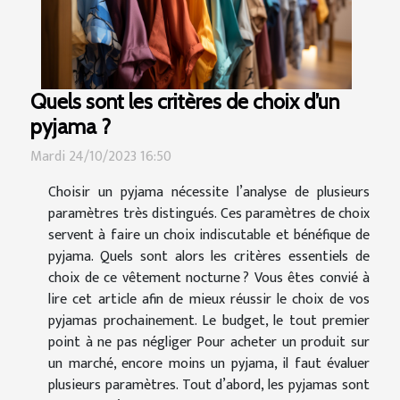
Quels sont les critères de choix d’un
pyjama ?
Mardi 24/10/2023 16:50
Choisir un pyjama nécessite l’analyse de plusieurs
paramètres très distingués. Ces paramètres de choix
servent à faire un choix indiscutable et bénéfique de
pyjama. Quels sont alors les critères essentiels de
choix de ce vêtement nocturne ? Vous êtes convié à
lire cet article afin de mieux réussir le choix de vos
pyjamas prochainement. Le budget, le tout premier
point à ne pas négliger Pour acheter un produit sur
un marché, encore moins un pyjama, il faut évaluer
plusieurs paramètres. Tout d’abord, les pyjamas sont