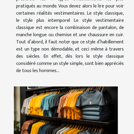
pratiqués au monde. Vous devez alors le lire pour voir
certaines réalités vestimentaires. Le style classique,
le style plus intemporel Le style vestimentaire
classique est encore la combinaison de pantalon, de
manche longue ou chemise et une chaussure en cuir.
Tout d’abord, il faut noter que ce style d’habillement
est un type non démodable, et ceci même à travers
des siècles. En effet, dès lors le style classique
considéré comme un style simple, sont bien appréciés
de tous les hommes...