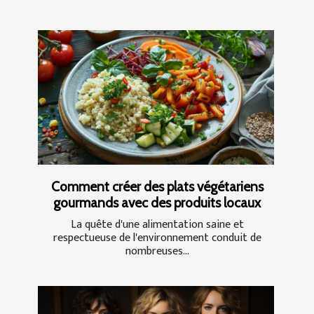
Comment créer des plats végétariens
gourmands avec des produits locaux
La quête d'une alimentation saine et
respectueuse de l'environnement conduit de
nombreuses...