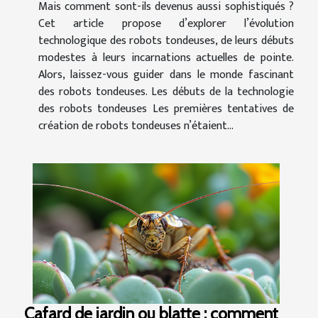
Mais comment sont-ils devenus aussi sophistiqués ?
Cet article propose d’explorer l’évolution
technologique des robots tondeuses, de leurs débuts
modestes à leurs incarnations actuelles de pointe.
Alors, laissez-vous guider dans le monde fascinant
des robots tondeuses. Les débuts de la technologie
des robots tondeuses Les premières tentatives de
création de robots tondeuses n’étaient...
Cafard de jardin ou blatte : comment