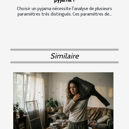
Choisir un pyjama nécessite l’analyse de plusieurs
paramètres très distingués. Ces paramètres de...
Similaire