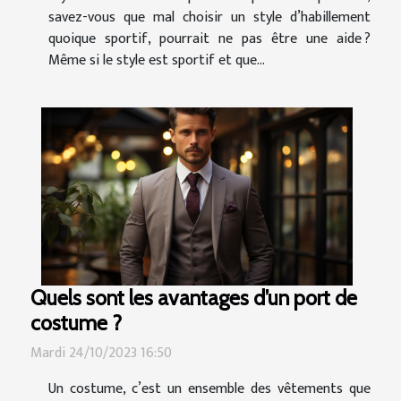
savez-vous que mal choisir un style d’habillement
quoique sportif, pourrait ne pas être une aide ?
Même si le style est sportif et que...
Quels sont les avantages d’un port de
costume ?
Mardi 24/10/2023 16:50
Un costume, c’est un ensemble des vêtements que