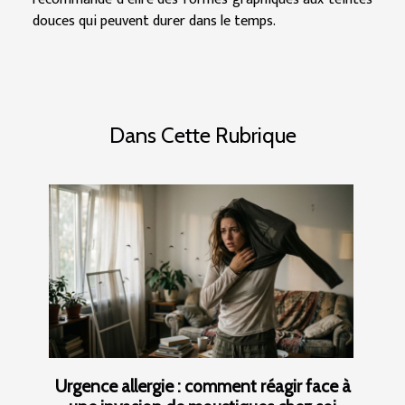
douces qui peuvent durer dans le temps.
Dans Cette Rubrique
Urgence allergie : comment réagir face à