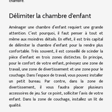
chambre.
Délimiter la chambre d’enfant
Aménager une chambre d’enfant requiert une grande
attention. C’est pourquoi, il faut penser à tout et
même aux moindres détails. En effet, il est très capital
de délimiter la chambre d’enfant pour la rendre plus
confortable. Très souvent, il est conseillé de scinder la
pièce d’enfant en trois zones distinctes. En principe,
pour le confort de votre enfant, prévoyez une zone de
travail, une zone de divertissement et une zone pour le
couchage. Dans l’espace de travail, vous pouvez installer
un petit bureau. Par contre, dans la zone de
divertissement, il vous faudra placer plusieurs
accessoires de jeu. Sur ce point, solliciter l’avis de votre
enfant. Dans la zone de couchage, installez un lit de
qualité.