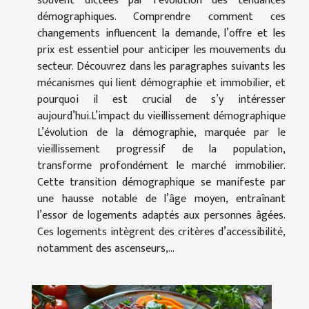
souvent dictées par l’évolution des tendances
démographiques. Comprendre comment ces
changements influencent la demande, l’offre et les
prix est essentiel pour anticiper les mouvements du
secteur. Découvrez dans les paragraphes suivants les
mécanismes qui lient démographie et immobilier, et
pourquoi il est crucial de s’y intéresser
aujourd’hui.L’impact du vieillissement démographique
L’évolution de la démographie, marquée par le
vieillissement progressif de la population,
transforme profondément le marché immobilier.
Cette transition démographique se manifeste par
une hausse notable de l’âge moyen, entraînant
l’essor de logements adaptés aux personnes âgées.
Ces logements intègrent des critères d’accessibilité,
notamment des ascenseurs,...