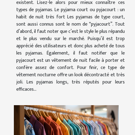
existent. Lisez-le alors pour mieux connaître ces
types de pyjamas. Le pyjama court ou pyjacourt : un
habit de nuit très fort Les pyjamas de type court,
sont aussi connus sont le nom de “pyjacourt”. Tout
d’abord, il faut noter que c’est le style le plus répandu
et le plus vendu sur le marché. Puisqu’il est trop
apprécié des utilisateurs et donc plus acheté de tous
les pyjamas. Également, il faut notifier que le
pyjacourt est un vêtement de nuit facile à porter et
confère assez de confort. Pour finir, ce type de
vêtement nocturne offre un look décontracté et très
joli. Les pyjamas longs, très réputés pour leurs
efficaces...