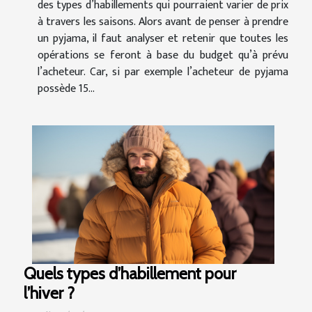
des types d’habillements qui pourraient varier de prix
à travers les saisons. Alors avant de penser à prendre
un pyjama, il faut analyser et retenir que toutes les
opérations se feront à base du budget qu’à prévu
l’acheteur. Car, si par exemple l’acheteur de pyjama
possède 15...
Quels types d’habillement pour
l’hiver ?