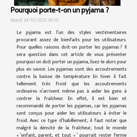
Pourquoi porte-t-on un pyjama ?
Mardi 24/10/2023 16:50
Le pyjama est l’un des styles vestimentaires
procurant assez de bienfaits pour les utilisateurs.
Pour quelles raisons doit-on porter les pyjamas ? Il
sera question dans cet article de vous présenter
pourquoi on doit porter un pyjama, lisez-le alors pour
plus en savoir. Les pyjamas sont des accoutrements
contre la baisse de température En hiver il fait
tellement très froid que les accoutrements
ordinaires n’arrivent même pas à aider les gens à
contrer la fraîcheur. En effet, il est bien et
recommandé de porter les pyjamas, car les pyjamas
sont conçus pour aider les utilisateurs à éviter le
froid. Avec ce type d’habillement, il faut noter que
malgré la densité de la fraîcheur, tout le monde
« ’enfant, parent, et tout « ’ pourrait rester ferme