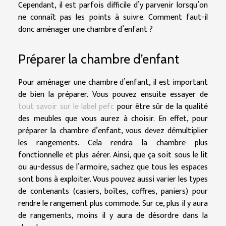
Cependant, il est parfois difficile d’y parvenir lorsqu’on
ne connaît pas les points à suivre. Comment faut-il
donc aménager une chambre d’enfant ?
Préparer la chambre d’enfant
Pour aménager une chambre d’enfant, il est important
de bien la préparer. Vous pouvez ensuite essayer de
tout savoir sur le label pefc
pour être sûr de la qualité
des meubles que vous aurez à choisir. En effet, pour
préparer la chambre d’enfant, vous devez démultiplier
les rangements. Cela rendra la chambre plus
fonctionnelle et plus aérer. Ainsi, que ça soit sous le lit
ou au-dessus de l’armoire, sachez que tous les espaces
sont bons à exploiter. Vous pouvez aussi varier les types
de contenants (casiers, boîtes, coffres, paniers) pour
rendre le rangement plus commode. Sur ce, plus il y aura
de rangements, moins il y aura de désordre dans la