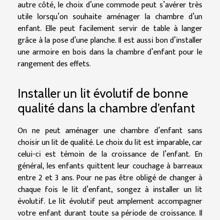
autre côté, le choix d’une commode peut s’avérer très
utile lorsqu’on souhaite aménager la chambre d’un
enfant. Elle peut facilement servir de table à langer
grâce à la pose d’une planche. Il est aussi bon d’installer
une armoire en bois dans la chambre d’enfant pour le
rangement des effets.
Installer un lit évolutif de bonne
qualité dans la chambre d’enfant
On ne peut aménager une chambre d’enfant sans
choisir un lit de qualité. Le choix du lit est imparable, car
celui-ci est témoin de la croissance de l’enfant. En
général, les enfants quittent leur couchage à barreaux
entre 2 et 3 ans. Pour ne pas être obligé de changer à
chaque fois le lit d’enfant, songez à installer un lit
évolutif. Le lit évolutif peut amplement accompagner
votre enfant durant toute sa période de croissance. Il