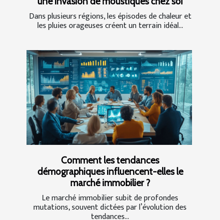
une invasion de moustiques chez soi
Dans plusieurs régions, les épisodes de chaleur et
les pluies orageuses créent un terrain idéal...
Comment les tendances
démographiques influencent-elles le
marché immobilier ?
Le marché immobilier subit de profondes
mutations, souvent dictées par l’évolution des
tendances...