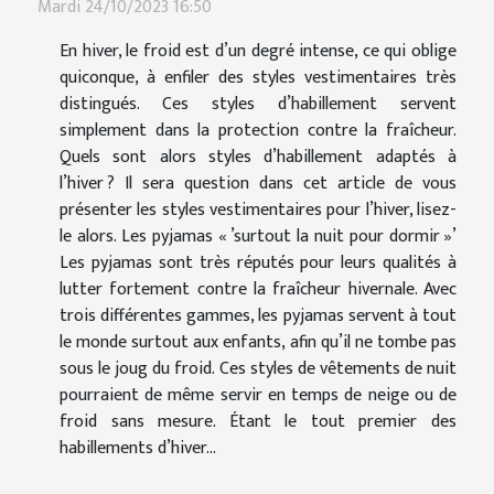
Mardi 24/10/2023 16:50
En hiver, le froid est d’un degré intense, ce qui oblige
quiconque, à enfiler des styles vestimentaires très
distingués. Ces styles d’habillement servent
simplement dans la protection contre la fraîcheur.
Quels sont alors styles d’habillement adaptés à
l’hiver ? Il sera question dans cet article de vous
présenter les styles vestimentaires pour l’hiver, lisez-
le alors. Les pyjamas « ’surtout la nuit pour dormir »’
Les pyjamas sont très réputés pour leurs qualités à
lutter fortement contre la fraîcheur hivernale. Avec
trois différentes gammes, les pyjamas servent à tout
le monde surtout aux enfants, afin qu’il ne tombe pas
sous le joug du froid. Ces styles de vêtements de nuit
pourraient de même servir en temps de neige ou de
froid sans mesure. Étant le tout premier des
habillements d’hiver...