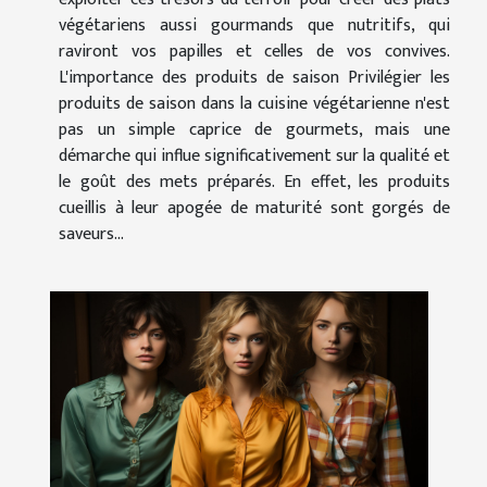
végétariens aussi gourmands que nutritifs, qui
raviront vos papilles et celles de vos convives.
L'importance des produits de saison Privilégier les
produits de saison dans la cuisine végétarienne n'est
pas un simple caprice de gourmets, mais une
démarche qui influe significativement sur la qualité et
le goût des mets préparés. En effet, les produits
cueillis à leur apogée de maturité sont gorgés de
saveurs...