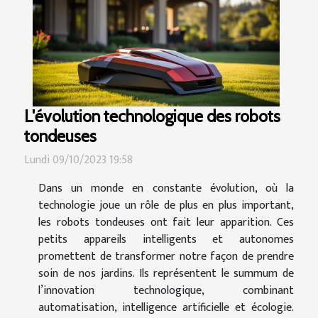
L'évolution technologique des robots
tondeuses
Lundi 09/10/2023 19:58
Dans un monde en constante évolution, où la
technologie joue un rôle de plus en plus important,
les robots tondeuses ont fait leur apparition. Ces
petits appareils intelligents et autonomes
promettent de transformer notre façon de prendre
soin de nos jardins. Ils représentent le summum de
l’innovation technologique, combinant
automatisation, intelligence artificielle et écologie.