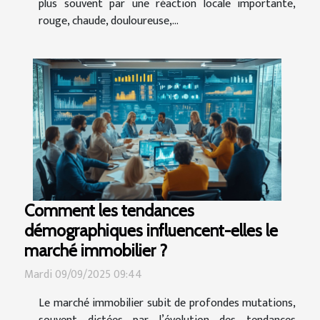
plus souvent par une réaction locale importante,
rouge, chaude, douloureuse,...
Comment les tendances
démographiques influencent-elles le
marché immobilier ?
Mardi 09/09/2025 09:44
Le marché immobilier subit de profondes mutations,