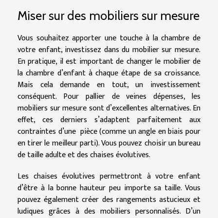
Miser sur des mobiliers sur mesure
Vous souhaitez apporter une touche à la chambre de
votre enfant, investissez dans du mobilier sur mesure.
En pratique, il est important de changer le mobilier de
la chambre d’enfant à chaque étape de sa croissance.
Mais cela demande en tout, un investissement
conséquent. Pour pallier de veines dépenses, les
mobiliers sur mesure sont d’excellentes alternatives. En
effet, ces derniers s’adaptent parfaitement aux
contraintes d’une pièce (comme un angle en biais pour
en tirer le meilleur parti). Vous pouvez choisir un bureau
de taille adulte et des chaises évolutives.
Les chaises évolutives permettront à votre enfant
d’être à la bonne hauteur peu importe sa taille. Vous
pouvez également créer des rangements astucieux et
ludiques grâces à des mobiliers personnalisés. D’un