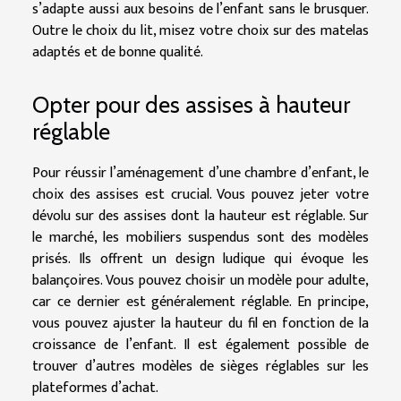
s’adapte aussi aux besoins de l’enfant sans le brusquer.
Outre le choix du lit, misez votre choix sur des matelas
adaptés et de bonne qualité.
Opter pour des assises à hauteur
réglable
Pour réussir l’aménagement d’une chambre d’enfant, le
choix des assises est crucial. Vous pouvez jeter votre
dévolu sur des assises dont la hauteur est réglable. Sur
le marché, les mobiliers suspendus sont des modèles
prisés. Ils offrent un design ludique qui évoque les
balançoires. Vous pouvez choisir un modèle pour adulte,
car ce dernier est généralement réglable. En principe,
vous pouvez ajuster la hauteur du fil en fonction de la
croissance de l’enfant. Il est également possible de
trouver d’autres modèles de sièges réglables sur les
plateformes d’achat.