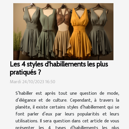
Les 4 styles d’habillements les plus
pratiqués ?
Mardi 24/10/2023 16:50
S’habiller est après tout une question de mode,
d’élégance et de culture. Cependant, à travers la
planète, il existe certains styles d’habillement qui se
font parler d’eux par leurs popularités et leurs
utilisations. Il sera question dans cet article de vous
présenter les 4 types d’habillements les plus