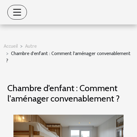
Accueil
Autre
Chambre d'enfant : Comment l'aménager convenablement
?
Chambre d'enfant : Comment
l'aménager convenablement ?