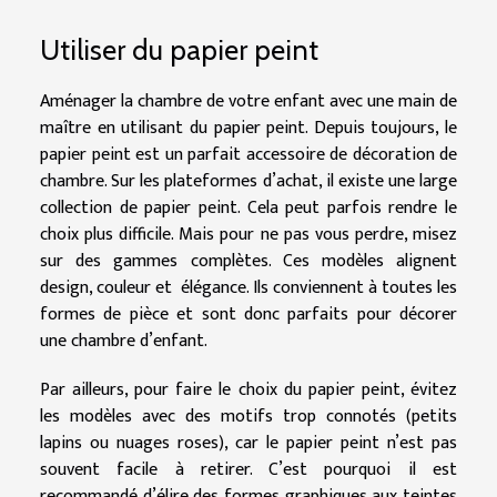
Utiliser du papier peint
Aménager la chambre de votre enfant avec une main de
maître en utilisant du papier peint. Depuis toujours, le
papier peint est un parfait accessoire de décoration de
chambre. Sur les plateformes d’achat, il existe une large
collection de papier peint. Cela peut parfois rendre le
choix plus difficile. Mais pour ne pas vous perdre, misez
sur des gammes complètes. Ces modèles alignent
design, couleur et élégance. Ils conviennent à toutes les
formes de pièce et sont donc parfaits pour décorer
une chambre d’enfant.
Par ailleurs, pour faire le choix du papier peint, évitez
les modèles avec des motifs trop connotés (petits
lapins ou nuages roses), car le papier peint n’est pas
souvent facile à retirer. C’est pourquoi il est
recommandé d’élire des formes graphiques aux teintes