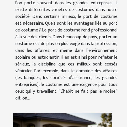
l’on porte souvent dans les grandes entreprises. Il
existe différentes variétés de costumes dans notre
société. Dans certains milieux, le port de costume
est nécessaire. Quels sont les avantages liés au port
de costume ? Le port de costume rend professionnel
à la vue des clients Dans beaucoup de pays, porter un
costume est de plus en plus exigé dans la profession,
dans les affaires, et même dans l’environnement
scolaire ou estudiantin. Il en est ainsi pour refléter le
sérieux, la discipline que ces milieux sont censés
véhiculer. Par exemple, dans le domaine des affaires
(les banques, les sociétés d’assurance, les grandes
entreprises), le costume est une exigence pour tous
ceux qui y travaillent. “L’habit ne fait pas le moine”
dit-on....