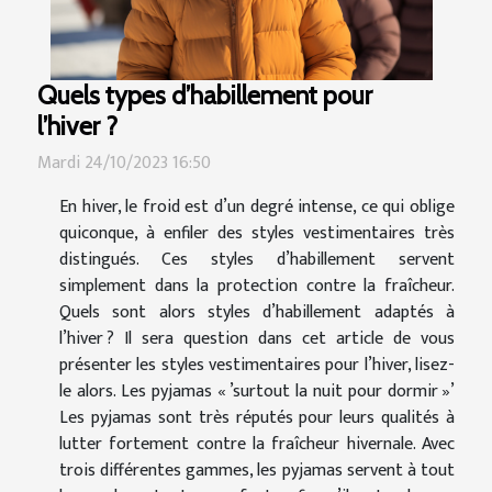
Quels types d’habillement pour
l’hiver ?
Mardi 24/10/2023 16:50
En hiver, le froid est d’un degré intense, ce qui oblige
quiconque, à enfiler des styles vestimentaires très
distingués. Ces styles d’habillement servent
simplement dans la protection contre la fraîcheur.
Quels sont alors styles d’habillement adaptés à
l’hiver ? Il sera question dans cet article de vous
présenter les styles vestimentaires pour l’hiver, lisez-
le alors. Les pyjamas « ’surtout la nuit pour dormir »’
Les pyjamas sont très réputés pour leurs qualités à
lutter fortement contre la fraîcheur hivernale. Avec
trois différentes gammes, les pyjamas servent à tout