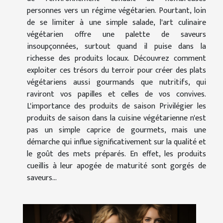
personnes vers un régime végétarien. Pourtant, loin
de se limiter à une simple salade, l'art culinaire
végétarien offre une palette de saveurs
insoupçonnées, surtout quand il puise dans la
richesse des produits locaux. Découvrez comment
exploiter ces trésors du terroir pour créer des plats
végétariens aussi gourmands que nutritifs, qui
raviront vos papilles et celles de vos convives.
L'importance des produits de saison Privilégier les
produits de saison dans la cuisine végétarienne n'est
pas un simple caprice de gourmets, mais une
démarche qui influe significativement sur la qualité et
le goût des mets préparés. En effet, les produits
cueillis à leur apogée de maturité sont gorgés de
saveurs...