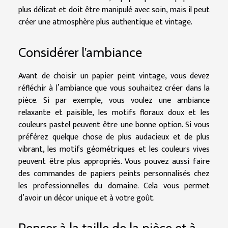
plus délicat et doit être manipulé avec soin, mais il peut
créer une atmosphère plus authentique et vintage.
Considérer l’ambiance
Avant de choisir un papier peint vintage, vous devez
réfléchir à l’ambiance que vous souhaitez créer dans la
pièce. Si par exemple, vous voulez une ambiance
relaxante et paisible, les motifs floraux doux et les
couleurs pastel peuvent être une bonne option. Si vous
préférez quelque chose de plus audacieux et de plus
vibrant, les motifs géométriques et les couleurs vives
peuvent être plus appropriés. Vous pouvez aussi faire
des commandes de papiers peints personnalisés chez
les professionnelles du domaine. Cela vous permet
d’avoir un décor unique et à votre goût.