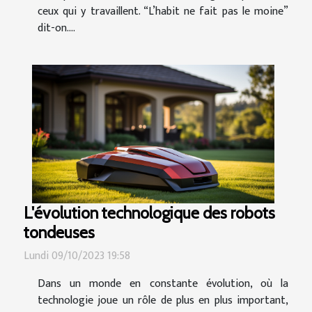
ceux qui y travaillent. “L’habit ne fait pas le moine”
dit-on....
L'évolution technologique des robots
tondeuses
Lundi 09/10/2023 19:58
Dans un monde en constante évolution, où la
technologie joue un rôle de plus en plus important,