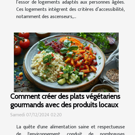
l’essor de logements adaptés aux personnes âgées.
Ces logements intègrent des critères d’accessibilité,
notamment des ascenseurs,...
Comment créer des plats végétariens
gourmands avec des produits locaux
Samedi 07/12/2024 02:20
La quête d'une alimentation saine et respectueuse
de l'environnement conduit de nombreuses