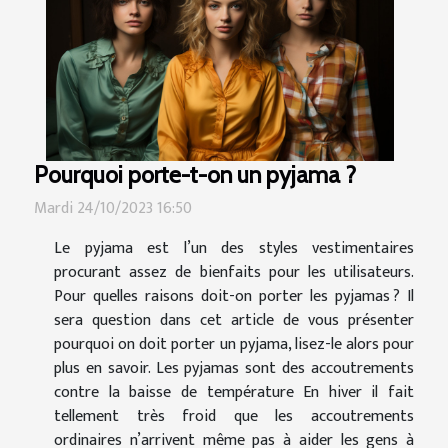
Pourquoi porte-t-on un pyjama ?
Mardi 24/10/2023 16:50
Le pyjama est l’un des styles vestimentaires
procurant assez de bienfaits pour les utilisateurs.
Pour quelles raisons doit-on porter les pyjamas ? Il
sera question dans cet article de vous présenter
pourquoi on doit porter un pyjama, lisez-le alors pour
plus en savoir. Les pyjamas sont des accoutrements
contre la baisse de température En hiver il fait
tellement très froid que les accoutrements
ordinaires n’arrivent même pas à aider les gens à