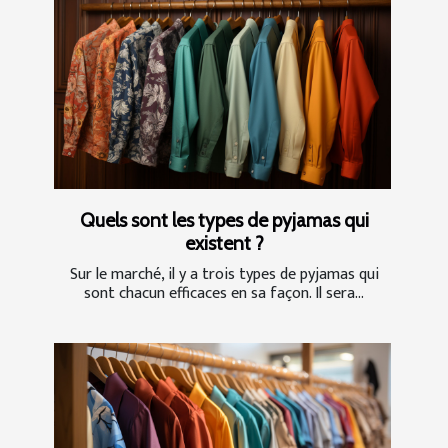
Quels sont les types de pyjamas qui
existent ?
Sur le marché, il y a trois types de pyjamas qui
sont chacun efficaces en sa façon. Il sera...