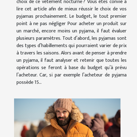
choix de ce vêtement nocturne ? Vous êtes convié à
lire cet article afin de mieux réussir le choix de vos
pyjamas prochainement. Le budget, le tout premier
point à ne pas négliger Pour acheter un produit sur
un marché, encore moins un pyjama, il faut évaluer
plusieurs paramètres. Tout d’abord, les pyjamas sont
des types d’habillements qui pourraient varier de prix
à travers les saisons. Alors avant de penser à prendre
un pyjama, il faut analyser et retenir que toutes les
opérations se feront à base du budget qu’à prévu
l’acheteur. Car, si par exemple l’acheteur de pyjama
possède 15...