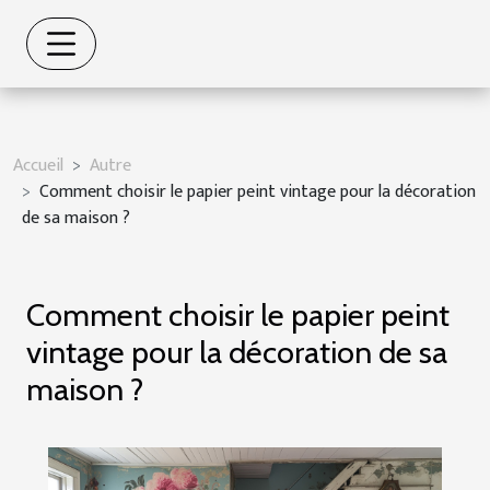
Accueil
Autre
Comment choisir le papier peint vintage pour la décoration
de sa maison ?
Comment choisir le papier peint
vintage pour la décoration de sa
maison ?