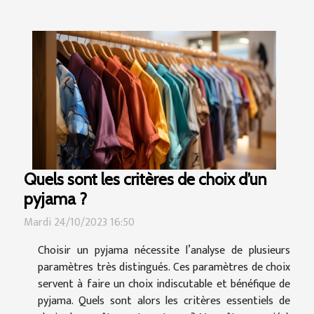
Quels sont les critères de choix d’un
pyjama ?
Mardi 24/10/2023 16:50
Choisir un pyjama nécessite l’analyse de plusieurs
paramètres très distingués. Ces paramètres de choix
servent à faire un choix indiscutable et bénéfique de
pyjama. Quels sont alors les critères essentiels de