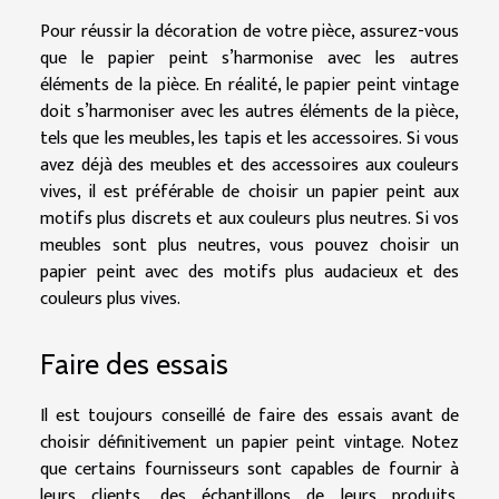
Pour réussir la décoration de votre pièce, assurez-vous
que le papier peint s’harmonise avec les autres
éléments de la pièce. En réalité, le papier peint vintage
doit s’harmoniser avec les autres éléments de la pièce,
tels que les meubles, les tapis et les accessoires. Si vous
avez déjà des meubles et des accessoires aux couleurs
vives, il est préférable de choisir un papier peint aux
motifs plus discrets et aux couleurs plus neutres. Si vos
meubles sont plus neutres, vous pouvez choisir un
papier peint avec des motifs plus audacieux et des
couleurs plus vives.
Faire des essais
Il est toujours conseillé de faire des essais avant de
choisir définitivement un papier peint vintage. Notez
que certains fournisseurs sont capables de fournir à
leurs clients, des échantillons de leurs produits.