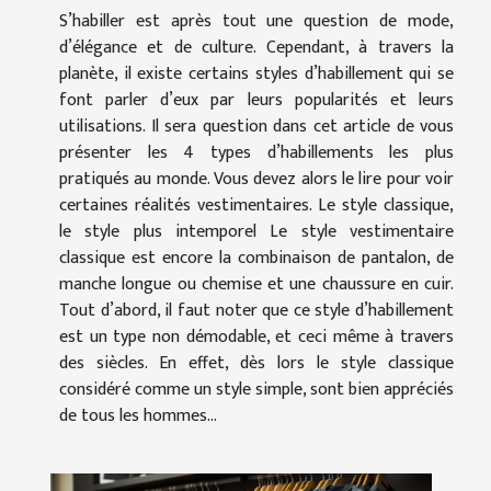
S’habiller est après tout une question de mode,
d’élégance et de culture. Cependant, à travers la
planète, il existe certains styles d’habillement qui se
font parler d’eux par leurs popularités et leurs
utilisations. Il sera question dans cet article de vous
présenter les 4 types d’habillements les plus
pratiqués au monde. Vous devez alors le lire pour voir
certaines réalités vestimentaires. Le style classique,
le style plus intemporel Le style vestimentaire
classique est encore la combinaison de pantalon, de
manche longue ou chemise et une chaussure en cuir.
Tout d’abord, il faut noter que ce style d’habillement
est un type non démodable, et ceci même à travers
des siècles. En effet, dès lors le style classique
considéré comme un style simple, sont bien appréciés
de tous les hommes...