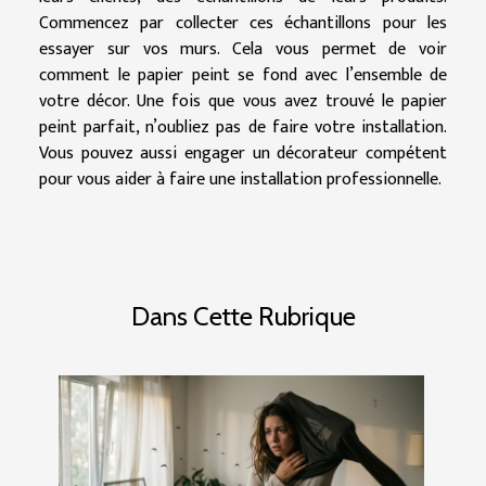
Commencez par collecter ces échantillons pour les
essayer sur vos murs. Cela vous permet de voir
comment le papier peint se fond avec l’ensemble de
votre décor. Une fois que vous avez trouvé le papier
peint parfait, n’oubliez pas de faire votre installation.
Vous pouvez aussi engager un décorateur compétent
pour vous aider à faire une installation professionnelle.
Dans Cette Rubrique