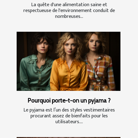
La quête d'une alimentation saine et
respectueuse de l'environnement conduit de
nombreuses...
Pourquoi porte-t-on un pyjama ?
Le pyjama est l’un des styles vestimentaires
procurant assez de bienfaits pour les
utilisateurs....