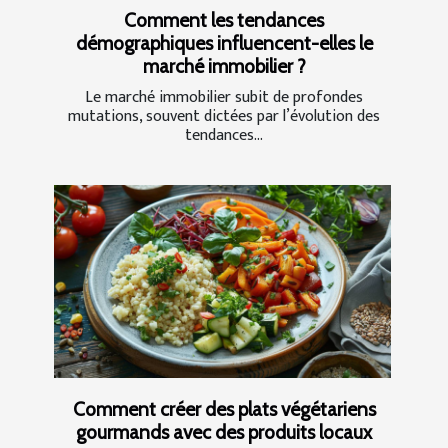
Comment les tendances
démographiques influencent-elles le
marché immobilier ?
Le marché immobilier subit de profondes
mutations, souvent dictées par l’évolution des
tendances...
Comment créer des plats végétariens
gourmands avec des produits locaux