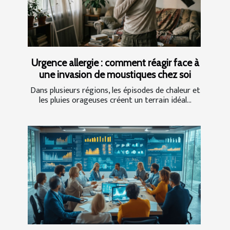
Urgence allergie : comment réagir face à
une invasion de moustiques chez soi
Dans plusieurs régions, les épisodes de chaleur et
les pluies orageuses créent un terrain idéal...