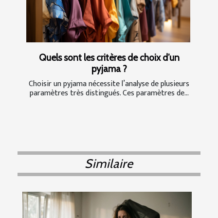
Quels sont les critères de choix d’un
pyjama ?
Choisir un pyjama nécessite l’analyse de plusieurs
paramètres très distingués. Ces paramètres de...
Similaire