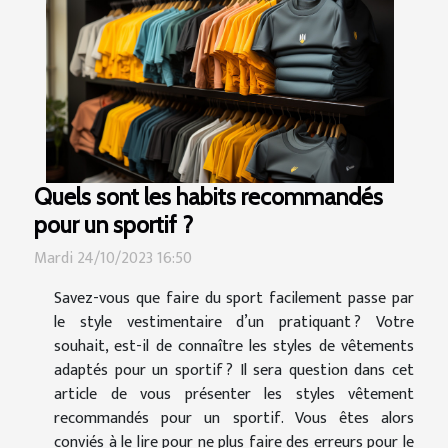
Quels sont les habits recommandés
pour un sportif ?
Mardi 24/10/2023 16:50
Savez-vous que faire du sport facilement passe par
le style vestimentaire d’un pratiquant ? Votre
souhait, est-il de connaître les styles de vêtements
adaptés pour un sportif ? Il sera question dans cet
article de vous présenter les styles vêtement
recommandés pour un sportif. Vous êtes alors
conviés à le lire pour ne plus faire des erreurs pour le