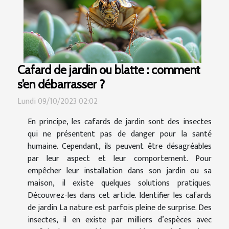
Cafard de jardin ou blatte : comment
s’en débarrasser ?
Lundi 09/10/2023 02:02
En principe, les cafards de jardin sont des insectes
qui ne présentent pas de danger pour la santé
humaine. Cependant, ils peuvent être désagréables
par leur aspect et leur comportement. Pour
empêcher leur installation dans son jardin ou sa
maison, il existe quelques solutions pratiques.
Découvrez-les dans cet article. Identifier les cafards
de jardin La nature est parfois pleine de surprise. Des
insectes, il en existe par milliers d’espèces avec