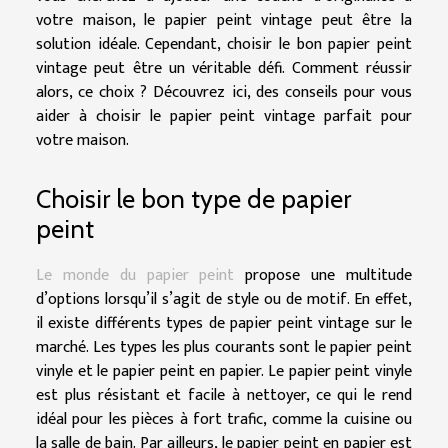
votre maison, le papier peint vintage peut être la
solution idéale. Cependant, choisir le bon papier peint
vintage peut être un véritable défi. Comment réussir
alors, ce choix ? Découvrez ici, des conseils pour vous
aider à choisir le papier peint vintage parfait pour
votre maison.
Choisir le bon type de papier
peint
Le monde du papier peint
propose une multitude
d’options lorsqu’il s’agit de style ou de motif. En effet,
il existe différents types de papier peint vintage sur le
marché. Les types les plus courants sont le papier peint
vinyle et le papier peint en papier. Le papier peint vinyle
est plus résistant et facile à nettoyer, ce qui le rend
idéal pour les pièces à fort trafic, comme la cuisine ou
la salle de bain. Par ailleurs, le papier peint en papier est