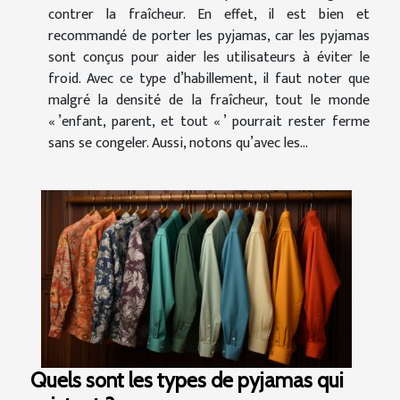
contrer la fraîcheur. En effet, il est bien et
recommandé de porter les pyjamas, car les pyjamas
sont conçus pour aider les utilisateurs à éviter le
froid. Avec ce type d’habillement, il faut noter que
malgré la densité de la fraîcheur, tout le monde
« ’enfant, parent, et tout « ’ pourrait rester ferme
sans se congeler. Aussi, notons qu’avec les...
Quels sont les types de pyjamas qui