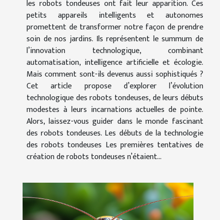
les robots tondeuses ont fait leur apparition. Ces
petits appareils intelligents et autonomes
promettent de transformer notre façon de prendre
soin de nos jardins. Ils représentent le summum de
l’innovation technologique, combinant
automatisation, intelligence artificielle et écologie.
Mais comment sont-ils devenus aussi sophistiqués ?
Cet article propose d’explorer l’évolution
technologique des robots tondeuses, de leurs débuts
modestes à leurs incarnations actuelles de pointe.
Alors, laissez-vous guider dans le monde fascinant
des robots tondeuses. Les débuts de la technologie
des robots tondeuses Les premières tentatives de
création de robots tondeuses n’étaient...