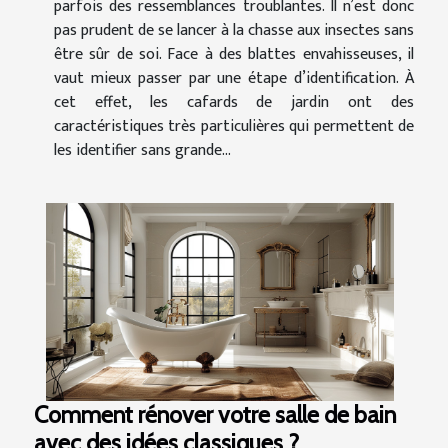
parfois des ressemblances troublantes. Il n’est donc
pas prudent de se lancer à la chasse aux insectes sans
être sûr de soi. Face à des blattes envahisseuses, il
vaut mieux passer par une étape d’identification. À
cet effet, les cafards de jardin ont des
caractéristiques très particulières qui permettent de
les identifier sans grande...
Comment rénover votre salle de bain
avec des idées classiques ?