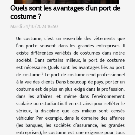
Quels sont les avantages d’un port de
costume ?
Mardi 24/10/2023 16:50
Un costume, c’est un ensemble des vêtements que
l’on porte souvent dans les grandes entreprises. Il
existe différentes variétés de costumes dans notre
société. Dans certains milieux, le port de costume
est nécessaire. Quels sont les avantages liés au port
de costume ? Le port de costume rend professionnel
à la vue des clients Dans beaucoup de pays, porter un
costume est de plus en plus exigé dans la profession,
dans les affaires, et même dans l’environnement
scolaire ou estudiantin. Il en est ainsi pour refléter le
sérieux, la discipline que ces milieux sont censés
véhiculer. Par exemple, dans le domaine des affaires
(les banques, les sociétés d’assurance, les grandes
entreprises), le costume est une exigence pour tous