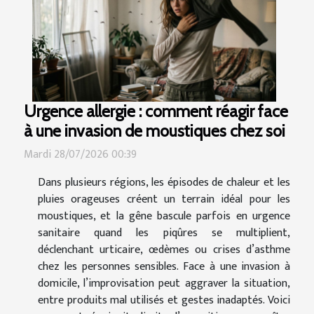
Urgence allergie : comment réagir face
à une invasion de moustiques chez soi
Mardi 28/07/2026 00:39
Dans plusieurs régions, les épisodes de chaleur et les
pluies orageuses créent un terrain idéal pour les
moustiques, et la gêne bascule parfois en urgence
sanitaire quand les piqûres se multiplient,
déclenchant urticaire, œdèmes ou crises d’asthme
chez les personnes sensibles. Face à une invasion à
domicile, l’improvisation peut aggraver la situation,
entre produits mal utilisés et gestes inadaptés. Voici