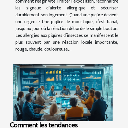
comment réagir vite, limiter l’exposition, reconnaître
les signaux d’alerte allergique et sécuriser
durablement son logement. Quand une piqûre devient
une urgence Une piqûre de moustique, c’est banal,
jusqu’au jour où la réaction déborde le simple bouton.
Les allergies aux piqûres d’insectes se manifestent le
plus souvent par une réaction locale importante,
rouge, chaude, douloureuse,...
Comment les tendances