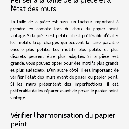
Penser à la taille de la pièce et à
l’état des murs
La taille de la pièce est aussi un facteur important à
prendre en compte lors du choix du papier peint
vintage. Si la pièce est petite, il est préférable d’éviter
les motifs trop chargés qui peuvent la faire paraître
encore plus petite. Les motifs plus petits et plus
discrets peuvent être plus adaptés. Si la pièce est
grande, vous pouvez opter pour des motifs plus grands
et plus audacieux. D’un autre côté, il est important de
vérifier l’état des murs avant de poser du papier peint.
Si les murs présentent des imperfections, il est
préférable de les réparer avant de poser le papier peint
vintage.
Vérifier l’harmonisation du papier
peint