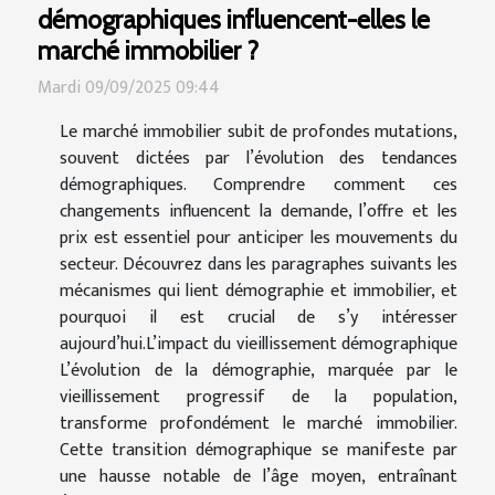
démographiques influencent-elles le
marché immobilier ?
Mardi 09/09/2025 09:44
Le marché immobilier subit de profondes mutations,
souvent dictées par l’évolution des tendances
démographiques. Comprendre comment ces
changements influencent la demande, l’offre et les
prix est essentiel pour anticiper les mouvements du
secteur. Découvrez dans les paragraphes suivants les
mécanismes qui lient démographie et immobilier, et
pourquoi il est crucial de s’y intéresser
aujourd’hui.L’impact du vieillissement démographique
L’évolution de la démographie, marquée par le
vieillissement progressif de la population,
transforme profondément le marché immobilier.
Cette transition démographique se manifeste par
une hausse notable de l’âge moyen, entraînant