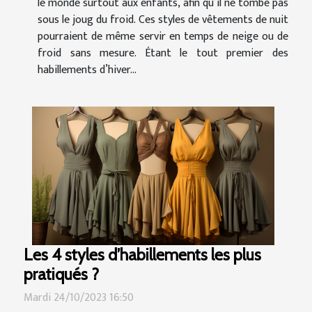
le monde surtout aux enfants, afin qu’il ne tombe pas
sous le joug du froid. Ces styles de vêtements de nuit
pourraient de même servir en temps de neige ou de
froid sans mesure. Étant le tout premier des
habillements d’hiver...
Les 4 styles d’habillements les plus
pratiqués ?
Mardi 24/10/2023 16:50