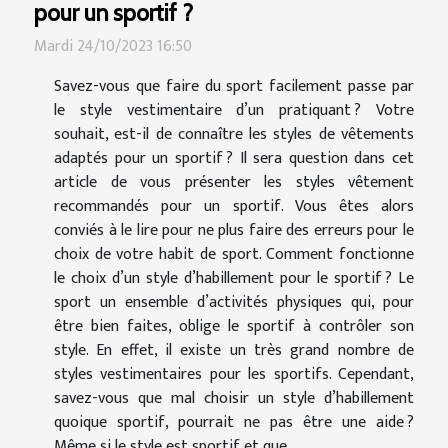
pour un sportif ?
Mardi 24/10/2023 16:50
Savez-vous que faire du sport facilement passe par
le style vestimentaire d’un pratiquant ? Votre
souhait, est-il de connaître les styles de vêtements
adaptés pour un sportif ? Il sera question dans cet
article de vous présenter les styles vêtement
recommandés pour un sportif. Vous êtes alors
conviés à le lire pour ne plus faire des erreurs pour le
choix de votre habit de sport. Comment fonctionne
le choix d’un style d’habillement pour le sportif ? Le
sport un ensemble d’activités physiques qui, pour
être bien faites, oblige le sportif à contrôler son
style. En effet, il existe un très grand nombre de
styles vestimentaires pour les sportifs. Cependant,
savez-vous que mal choisir un style d’habillement
quoique sportif, pourrait ne pas être une aide ?
Même si le style est sportif et que...