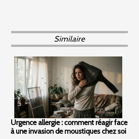
Similaire
Urgence allergie : comment réagir face
à une invasion de moustiques chez soi