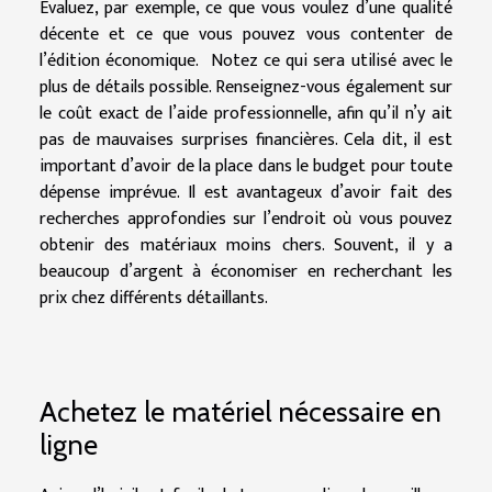
Évaluez, par exemple, ce que vous voulez d’une qualité
décente et ce que vous pouvez vous contenter de
l’édition économique. Notez ce qui sera utilisé avec le
plus de détails possible. Renseignez-vous également sur
le coût exact de l’aide professionnelle, afin qu’il n’y ait
pas de mauvaises surprises financières. Cela dit, il est
important d’avoir de la place dans le budget pour toute
dépense imprévue. Il est avantageux d’avoir fait des
recherches approfondies sur l’endroit où vous pouvez
obtenir des matériaux moins chers. Souvent, il y a
beaucoup d’argent à économiser en recherchant les
prix chez différents détaillants.
Achetez le matériel nécessaire en
ligne