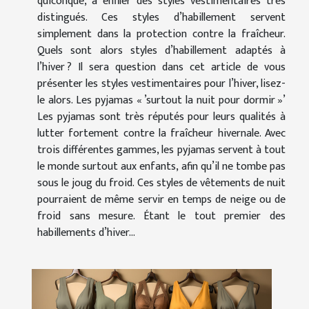
quiconque, à enfiler des styles vestimentaires très
distingués. Ces styles d’habillement servent
simplement dans la protection contre la fraîcheur.
Quels sont alors styles d’habillement adaptés à
l’hiver ? Il sera question dans cet article de vous
présenter les styles vestimentaires pour l’hiver, lisez-
le alors. Les pyjamas « ’surtout la nuit pour dormir »’
Les pyjamas sont très réputés pour leurs qualités à
lutter fortement contre la fraîcheur hivernale. Avec
trois différentes gammes, les pyjamas servent à tout
le monde surtout aux enfants, afin qu’il ne tombe pas
sous le joug du froid. Ces styles de vêtements de nuit
pourraient de même servir en temps de neige ou de
froid sans mesure. Étant le tout premier des
habillements d’hiver...