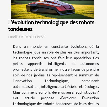
L'évolution technologique des robots
tondeuses
Lundi 09/10/2023 19:58
Dans un monde en constante évolution, où la
technologie joue un rôle de plus en plus important,
les robots tondeuses ont fait leur apparition. Ces
petits appareils intelligents et autonomes
promettent de transformer notre façon de prendre
soin de nos jardins. Ils représentent le summum de
l’innovation technologique, combinant
automatisation, intelligence artificielle et écologie.
Mais comment sont-ils devenus aussi sophistiqués ?
Cet article propose d’explorer l’évolution
technologique des robots tondeuses, de leurs débuts