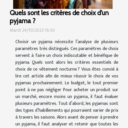
Quels sont les critères de choix d’un
pyjama ?
Mardi 24/10/2023 16:50
Choisir un pyjama nécessite l’analyse de plusieurs
paramètres très distingués. Ces paramètres de choix
servent à faire un choix indiscutable et bénéfique de
pyjama. Quels sont alors les critères essentiels de
choix de ce vêtement nocturne ? Vous êtes convié à
lire cet article afin de mieux réussir le choix de vos
pyjamas prochainement. Le budget, le tout premier
point à ne pas négliger Pour acheter un produit sur
un marché, encore moins un pyjama, il faut évaluer
plusieurs paramètres. Tout d’abord, les pyjamas sont
des types d’habillements qui pourraient varier de prix
à travers les saisons. Alors avant de penser à prendre
un pyjama, il faut analyser et retenir que toutes les