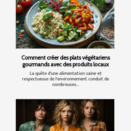
Comment créer des plats végétariens
gourmands avec des produits locaux
La quête d'une alimentation saine et
respectueuse de l'environnement conduit de
nombreuses...