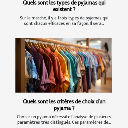
Quels sont les types de pyjamas qui
existent ?
Sur le marché, il y a trois types de pyjamas qui
sont chacun efficaces en sa façon. Il sera...
Quels sont les critères de choix d’un
pyjama ?
Choisir un pyjama nécessite l’analyse de plusieurs
paramètres très distingués. Ces paramètres de...