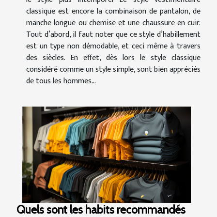
classique est encore la combinaison de pantalon, de
manche longue ou chemise et une chaussure en cuir.
Tout d’abord, il faut noter que ce style d’habillement
est un type non démodable, et ceci même à travers
des siècles. En effet, dès lors le style classique
considéré comme un style simple, sont bien appréciés
de tous les hommes...
Quels sont les habits recommandés