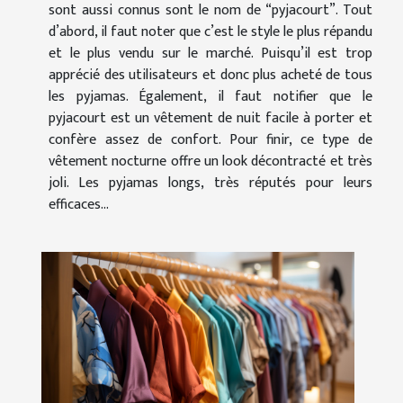
sont aussi connus sont le nom de “pyjacourt”. Tout
d’abord, il faut noter que c’est le style le plus répandu
et le plus vendu sur le marché. Puisqu’il est trop
apprécié des utilisateurs et donc plus acheté de tous
les pyjamas. Également, il faut notifier que le
pyjacourt est un vêtement de nuit facile à porter et
confère assez de confort. Pour finir, ce type de
vêtement nocturne offre un look décontracté et très
joli. Les pyjamas longs, très réputés pour leurs
efficaces...