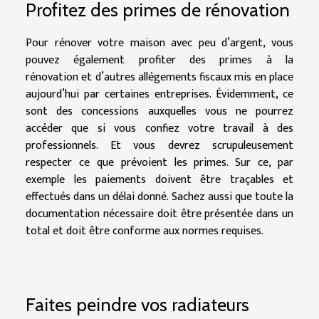
Profitez des primes de rénovation
Pour rénover votre maison avec peu d’argent, vous
pouvez également profiter des primes à la
rénovation et d’autres allégements fiscaux mis en place
aujourd’hui par certaines entreprises. Évidemment, ce
sont des concessions auxquelles vous ne pourrez
accéder que si vous confiez votre travail à des
professionnels. Et vous devrez scrupuleusement
respecter ce que prévoient les primes. Sur ce, par
exemple les paiements doivent être traçables et
effectués dans un délai donné. Sachez aussi que toute la
documentation nécessaire doit être présentée dans un
total et doit être conforme aux normes requises.
Faites peindre vos radiateurs