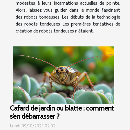
modestes à leurs incarnations actuelles de pointe.
Alors, laissez-vous guider dans le monde fascinant
des robots tondeuses. Les débuts de la technologie
des robots tondeuses Les premières tentatives de
création de robots tondeuses n’étaient...
Cafard de jardin ou blatte : comment
s’en débarrasser ?
Lundi 09/10/2023 02:02