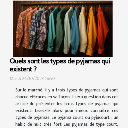
Quels sont les types de pyjamas qui
existent ?
Mardi 24/10/2023 16:50
Sur le marché, il y a trois types de pyjamas qui sont
chacun efficaces en sa façon. Il sera question dans cet
article de présenter les trois types de pyjamas qui
existent. Lisez-le alors pour mieux connaître ces
types de pyjamas. Le pyjama court ou pyjacourt : un
habit de nuit très fort Les pyjamas de type court,