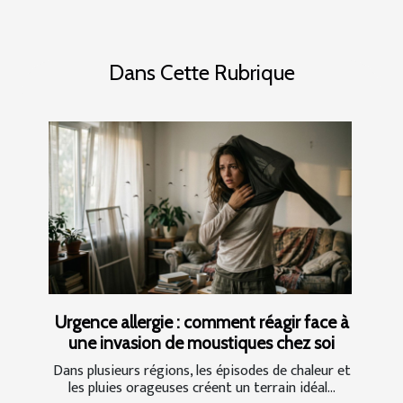
Dans Cette Rubrique
Urgence allergie : comment réagir face à
une invasion de moustiques chez soi
Dans plusieurs régions, les épisodes de chaleur et
les pluies orageuses créent un terrain idéal...