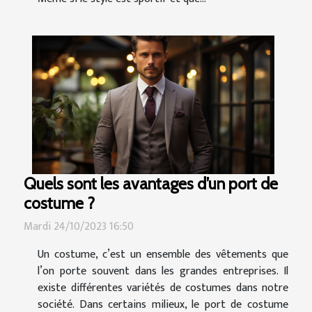
Quels sont les avantages d’un port de
costume ?
Mardi 24/10/2023 16:50
Un costume, c’est un ensemble des vêtements que
l’on porte souvent dans les grandes entreprises. Il
existe différentes variétés de costumes dans notre
société. Dans certains milieux, le port de costume