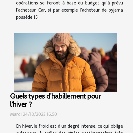
opérations se feront à base du budget qu’à prévu
l’acheteur. Car, si par exemple l’acheteur de pyjama
possède 15...
Quels types d’habillement pour
l’hiver ?
Mardi 24/10/2023 16:50
En hiver, le froid est d’un degré intense, ce qui oblige