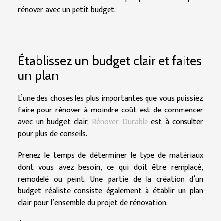
rénover avec un petit budget.
Établissez un budget clair et faites
un plan
L’une des choses les plus importantes que vous puissiez
faire pour rénover à moindre coût est de commencer
avec un budget clair.
Rénover Durable
est à consulter
pour plus de conseils.
Prenez le temps de déterminer le type de matériaux
dont vous avez besoin, ce qui doit être remplacé,
remodelé ou peint. Une partie de la création d’un
budget réaliste consiste également à établir un plan
clair pour l’ensemble du projet de rénovation.