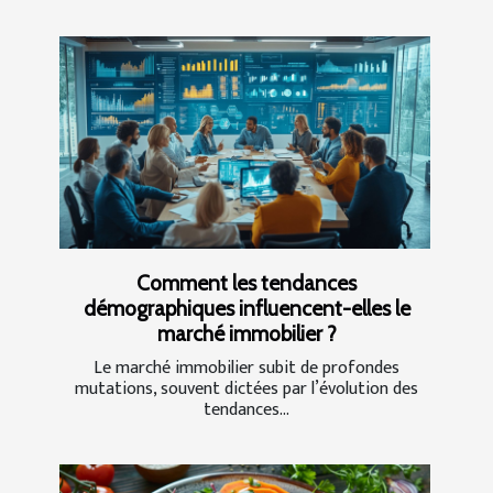
Comment les tendances
démographiques influencent-elles le
marché immobilier ?
Le marché immobilier subit de profondes
mutations, souvent dictées par l’évolution des
tendances...