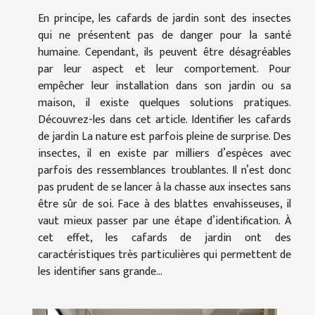
En principe, les cafards de jardin sont des insectes
qui ne présentent pas de danger pour la santé
humaine. Cependant, ils peuvent être désagréables
par leur aspect et leur comportement. Pour
empêcher leur installation dans son jardin ou sa
maison, il existe quelques solutions pratiques.
Découvrez-les dans cet article. Identifier les cafards
de jardin La nature est parfois pleine de surprise. Des
insectes, il en existe par milliers d’espèces avec
parfois des ressemblances troublantes. Il n’est donc
pas prudent de se lancer à la chasse aux insectes sans
être sûr de soi. Face à des blattes envahisseuses, il
vaut mieux passer par une étape d’identification. À
cet effet, les cafards de jardin ont des
caractéristiques très particulières qui permettent de
les identifier sans grande...