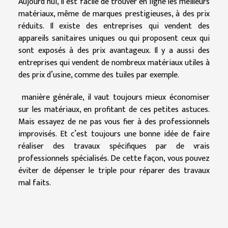
Aujourd’hui, il est facile de trouver en ligne les meilleurs
matériaux, même de marques prestigieuses, à des prix
réduits. Il existe des entreprises qui vendent des
appareils sanitaires uniques ou qui proposent ceux qui
sont exposés à des prix avantageux. Il y a aussi des
entreprises qui vendent de nombreux matériaux utiles à
des prix d’usine, comme des tuiles par exemple.
manière générale, il vaut toujours mieux économiser
sur les matériaux, en profitant de ces petites astuces.
Mais essayez de ne pas vous fier à des professionnels
improvisés. Et c’est toujours une bonne idée de faire
réaliser des travaux spécifiques par de vrais
professionnels spécialisés. De cette façon, vous pouvez
éviter de dépenser le triple pour réparer des travaux
mal faits.