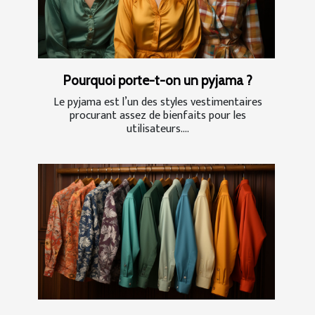
Pourquoi porte-t-on un pyjama ?
Le pyjama est l’un des styles vestimentaires
procurant assez de bienfaits pour les
utilisateurs....