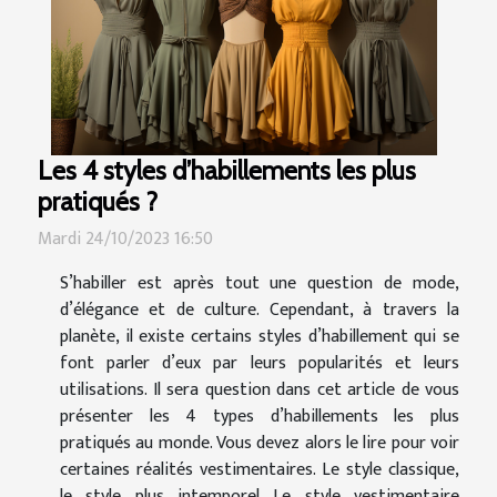
Les 4 styles d’habillements les plus
pratiqués ?
Mardi 24/10/2023 16:50
S’habiller est après tout une question de mode,
d’élégance et de culture. Cependant, à travers la
planète, il existe certains styles d’habillement qui se
font parler d’eux par leurs popularités et leurs
utilisations. Il sera question dans cet article de vous
présenter les 4 types d’habillements les plus
pratiqués au monde. Vous devez alors le lire pour voir
certaines réalités vestimentaires. Le style classique,
le style plus intemporel Le style vestimentaire