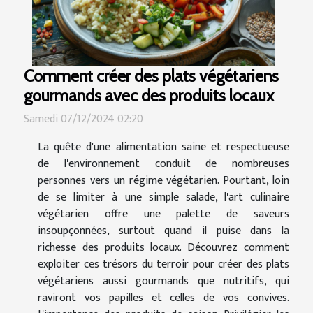
Comment créer des plats végétariens
gourmands avec des produits locaux
Samedi 07/12/2024 02:20
La quête d'une alimentation saine et respectueuse
de l'environnement conduit de nombreuses
personnes vers un régime végétarien. Pourtant, loin
de se limiter à une simple salade, l'art culinaire
végétarien offre une palette de saveurs
insoupçonnées, surtout quand il puise dans la
richesse des produits locaux. Découvrez comment
exploiter ces trésors du terroir pour créer des plats
végétariens aussi gourmands que nutritifs, qui
raviront vos papilles et celles de vos convives.