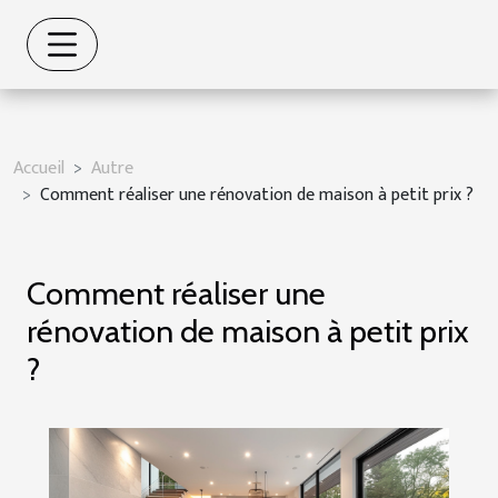
Accueil
Autre
Comment réaliser une rénovation de maison à petit prix ?
Comment réaliser une
rénovation de maison à petit prix
?