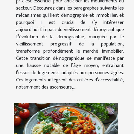
prix est essentiel pour anticiper les mouvements du
secteur. Découvrez dans les paragraphes suivants les
mécanismes qui lient démographie et immobilier, et
pourquoi il est crucial de s’y intéresser
aujourd’hui.L’impact du vieillissement démographique
L’évolution de la démographie, marquée par le
vieillissement progressif de la population,
transforme profondément le marché immobilier.
Cette transition démographique se manifeste par
une hausse notable de l’âge moyen, entraînant
l’essor de logements adaptés aux personnes âgées.
Ces logements intègrent des critères d’accessibilité,
notamment des ascenseurs,...