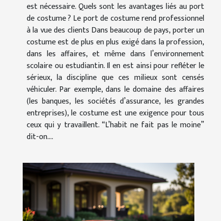
est nécessaire. Quels sont les avantages liés au port
de costume ? Le port de costume rend professionnel
à la vue des clients Dans beaucoup de pays, porter un
costume est de plus en plus exigé dans la profession,
dans les affaires, et même dans l’environnement
scolaire ou estudiantin. Il en est ainsi pour refléter le
sérieux, la discipline que ces milieux sont censés
véhiculer. Par exemple, dans le domaine des affaires
(les banques, les sociétés d’assurance, les grandes
entreprises), le costume est une exigence pour tous
ceux qui y travaillent. “L’habit ne fait pas le moine”
dit-on....