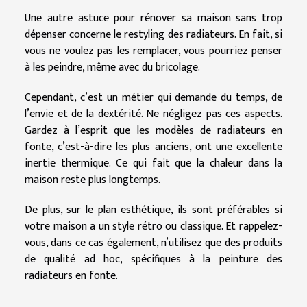
Une autre astuce pour rénover sa maison sans trop
dépenser concerne le restyling des radiateurs. En fait, si
vous ne voulez pas les remplacer, vous pourriez penser
à les peindre, même avec du bricolage.
Cependant, c’est un métier qui demande du temps, de
l’envie et de la dextérité. Ne négligez pas ces aspects.
Gardez à l’esprit que les modèles de radiateurs en
fonte, c’est-à-dire les plus anciens, ont une excellente
inertie thermique. Ce qui fait que la chaleur dans la
maison reste plus longtemps.
De plus, sur le plan esthétique, ils sont préférables si
votre maison a un style rétro ou classique. Et rappelez-
vous, dans ce cas également, n’utilisez que des produits
de qualité ad hoc, spécifiques à la peinture des
radiateurs en fonte.