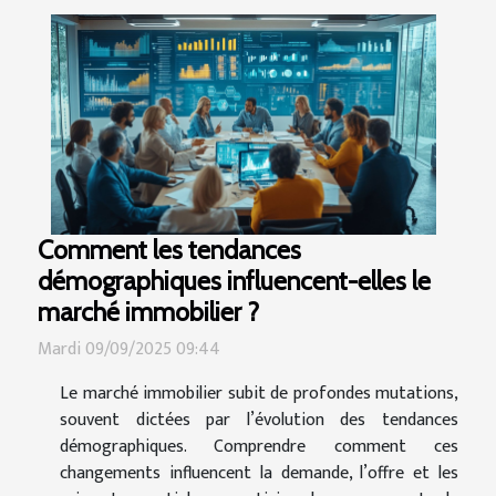
Comment les tendances
démographiques influencent-elles le
marché immobilier ?
Mardi 09/09/2025 09:44
Le marché immobilier subit de profondes mutations,
souvent dictées par l’évolution des tendances
démographiques. Comprendre comment ces
changements influencent la demande, l’offre et les