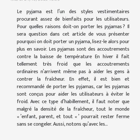
Le pyjama est l’un des styles vestimentaires
procurant assez de bienfaits pour les utilisateurs.
Pour quelles raisons doit-on porter les pyjamas ? Il
sera question dans cet article de vous présenter
pourquoi on doit porter un pyjama, lisez-le alors pour
plus en savoir. Les pyjamas sont des accoutrements
contre la baisse de température En hiver il fait
tellement très froid que les accoutrements
ordinaires n’arrivent même pas à aider les gens à
contrer la fraîcheur. En effet, il est bien et
recommandé de porter les pyjamas, car les pyjamas
sont conçus pour aider les utilisateurs à éviter le
froid. Avec ce type d’habillement, il faut noter que
malgré la densité de la fraîcheur, tout le monde
« ’enfant, parent, et tout « ’ pourrait rester ferme
sans se congeler. Aussi, notons qu’avec les...