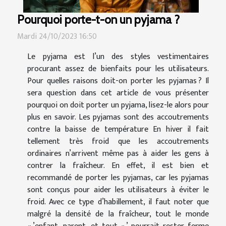
Pourquoi porte-t-on un pyjama ?
Mardi 24/10/2023 16:50
Le pyjama est l’un des styles vestimentaires
procurant assez de bienfaits pour les utilisateurs.
Pour quelles raisons doit-on porter les pyjamas ? Il
sera question dans cet article de vous présenter
pourquoi on doit porter un pyjama, lisez-le alors pour
plus en savoir. Les pyjamas sont des accoutrements
contre la baisse de température En hiver il fait
tellement très froid que les accoutrements
ordinaires n’arrivent même pas à aider les gens à
contrer la fraîcheur. En effet, il est bien et
recommandé de porter les pyjamas, car les pyjamas
sont conçus pour aider les utilisateurs à éviter le
froid. Avec ce type d’habillement, il faut noter que
malgré la densité de la fraîcheur, tout le monde