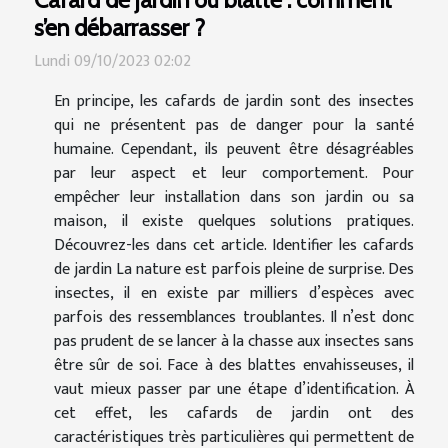
s’en débarrasser ?
Lundi 09/10/2023 02:02
En principe, les cafards de jardin sont des insectes
qui ne présentent pas de danger pour la santé
humaine. Cependant, ils peuvent être désagréables
par leur aspect et leur comportement. Pour
empêcher leur installation dans son jardin ou sa
maison, il existe quelques solutions pratiques.
Découvrez-les dans cet article. Identifier les cafards
de jardin La nature est parfois pleine de surprise. Des
insectes, il en existe par milliers d’espèces avec
parfois des ressemblances troublantes. Il n’est donc
pas prudent de se lancer à la chasse aux insectes sans
être sûr de soi. Face à des blattes envahisseuses, il
vaut mieux passer par une étape d’identification. À
cet effet, les cafards de jardin ont des
caractéristiques très particulières qui permettent de