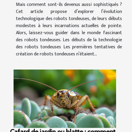
Mais comment sont-ils devenus aussi sophistiqués ?
Cet article propose d’explorer l’évolution
technologique des robots tondeuses, de leurs débuts
modestes à leurs incarnations actuelles de pointe.
Alors, laissez-vous guider dans le monde fascinant
des robots tondeuses. Les débuts de la technologie
des robots tondeuses Les premières tentatives de
création de robots tondeuses n’étaient...
Cafard de jardin ou blatte : comment