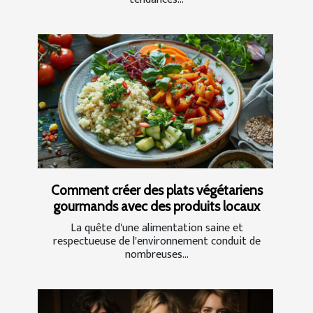
Comment créer des plats végétariens
gourmands avec des produits locaux
La quête d'une alimentation saine et
respectueuse de l'environnement conduit de
nombreuses...