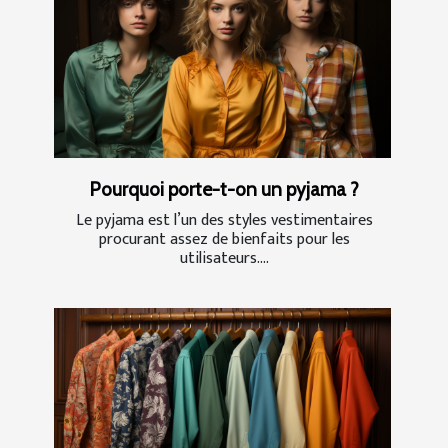
Pourquoi porte-t-on un pyjama ?
Le pyjama est l’un des styles vestimentaires
procurant assez de bienfaits pour les
utilisateurs....