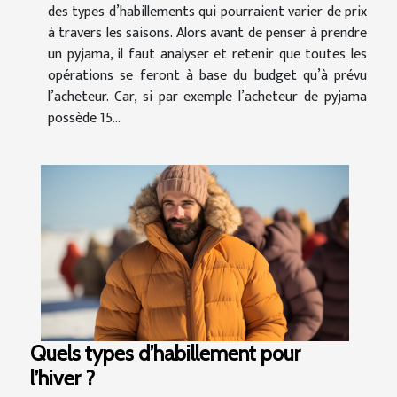
des types d’habillements qui pourraient varier de prix
à travers les saisons. Alors avant de penser à prendre
un pyjama, il faut analyser et retenir que toutes les
opérations se feront à base du budget qu’à prévu
l’acheteur. Car, si par exemple l’acheteur de pyjama
possède 15...
Quels types d’habillement pour
l’hiver ?