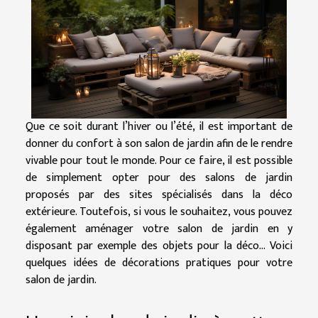
Que ce soit durant l’hiver ou l’été, il est important de
donner du confort à son salon de jardin afin de le rendre
vivable pour tout le monde. Pour ce faire, il est possible
de simplement opter pour des salons de jardin
proposés par des sites spécialisés dans la déco
extérieure. Toutefois, si vous le souhaitez, vous pouvez
également aménager votre salon de jardin en y
disposant par exemple des objets pour la déco… Voici
quelques idées de décorations pratiques pour votre
salon de jardin.