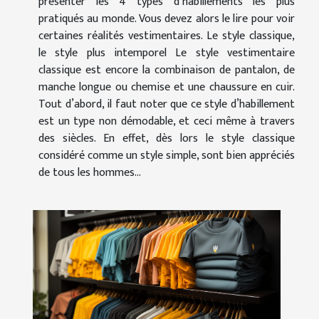
présenter les 4 types d’habillements les plus
pratiqués au monde. Vous devez alors le lire pour voir
certaines réalités vestimentaires. Le style classique,
le style plus intemporel Le style vestimentaire
classique est encore la combinaison de pantalon, de
manche longue ou chemise et une chaussure en cuir.
Tout d’abord, il faut noter que ce style d’habillement
est un type non démodable, et ceci même à travers
des siècles. En effet, dès lors le style classique
considéré comme un style simple, sont bien appréciés
de tous les hommes...