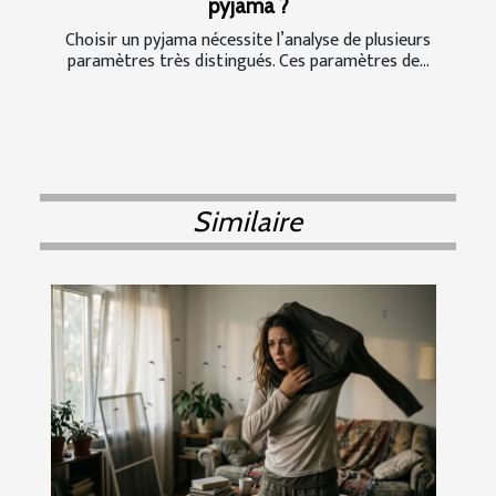
pyjama ?
Choisir un pyjama nécessite l’analyse de plusieurs
paramètres très distingués. Ces paramètres de...
Similaire