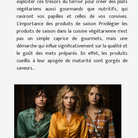
exploiter ces trésors du terroir pour créer des plats
végétariens aussi gourmands que nutritifs, qui
raviront vos papilles et celles de vos convives.
L'importance des produits de saison Privilégier les
produits de saison dans la cuisine végétarienne n'est
pas un simple caprice de gourmets, mais une
démarche qui influe significativement sur la qualité et
le goût des mets préparés. En effet, les produits
cueillis à leur apogée de maturité sont gorgés de
saveurs...