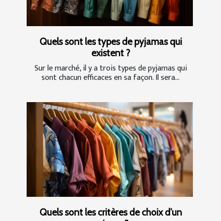
Quels sont les types de pyjamas qui
existent ?
Sur le marché, il y a trois types de pyjamas qui
sont chacun efficaces en sa façon. Il sera...
Quels sont les critères de choix d’un