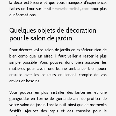
la déco extérieure et que vous manquez d’expérience,
faites un tour sur le site
www.homelisty.com
pour plus
d’informations.
Quelques objets de décoration
pour le salon de jardin
Pour décorer votre salon de jardin en extérieur, rien de
bien compliqué. En effet, il faut veiller à rester le plus
simple possible. Vous pouvez donc bien associer les
matières pour avoir une bonne ambiance, bien jouer
ensuite avec les couleurs en tenant compte de vos
envies et besoins.
Vous pouvez en plus installer des lanternes et une
guinguette en forme de guirlande afin de profiter de
votre salon de jardin tard la nuit ainsi que de moments
festifs. Ajoutez des tapis et des coussins pour le