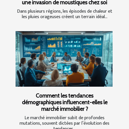
une invasion de moustiques chez soi
Dans plusieurs régions, les épisodes de chaleur et
les pluies orageuses créent un terrain idéal...
Comment les tendances
démographiques influencent-elles le
marché immobilier ?
Le marché immobilier subit de profondes
mutations, souvent dictées par l’évolution des
tendances...