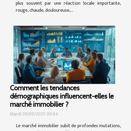
plus souvent par une réaction locale importante,
rouge, chaude, douloureuse,...
Comment les tendances
démographiques influencent-elles le
marché immobilier ?
Mardi 09/09/2025 09:44
Le marché immobilier subit de profondes mutations,