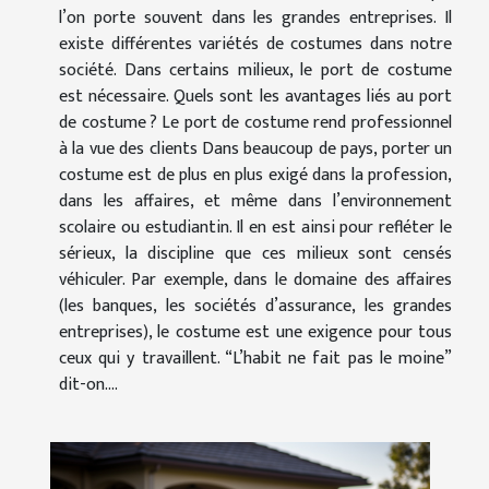
l’on porte souvent dans les grandes entreprises. Il
existe différentes variétés de costumes dans notre
société. Dans certains milieux, le port de costume
est nécessaire. Quels sont les avantages liés au port
de costume ? Le port de costume rend professionnel
à la vue des clients Dans beaucoup de pays, porter un
costume est de plus en plus exigé dans la profession,
dans les affaires, et même dans l’environnement
scolaire ou estudiantin. Il en est ainsi pour refléter le
sérieux, la discipline que ces milieux sont censés
véhiculer. Par exemple, dans le domaine des affaires
(les banques, les sociétés d’assurance, les grandes
entreprises), le costume est une exigence pour tous
ceux qui y travaillent. “L’habit ne fait pas le moine”
dit-on....