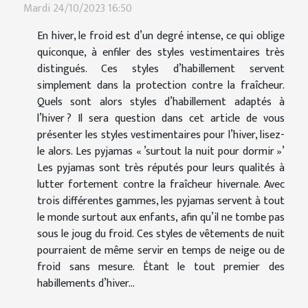
Mardi 24/10/2023 16:50
En hiver, le froid est d’un degré intense, ce qui oblige
quiconque, à enfiler des styles vestimentaires très
distingués. Ces styles d’habillement servent
simplement dans la protection contre la fraîcheur.
Quels sont alors styles d’habillement adaptés à
l’hiver ? Il sera question dans cet article de vous
présenter les styles vestimentaires pour l’hiver, lisez-
le alors. Les pyjamas « ’surtout la nuit pour dormir »’
Les pyjamas sont très réputés pour leurs qualités à
lutter fortement contre la fraîcheur hivernale. Avec
trois différentes gammes, les pyjamas servent à tout
le monde surtout aux enfants, afin qu’il ne tombe pas
sous le joug du froid. Ces styles de vêtements de nuit
pourraient de même servir en temps de neige ou de
froid sans mesure. Étant le tout premier des
habillements d’hiver...