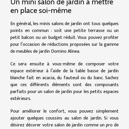
Un mini salon de jardin à mettre
en place soi-même
En général, les minis salons de jardin ont tous quelques
points en commun : soit une petite terrasse ou un
petit balcon ou un budget réduit. Vous pouvez profiter
pour l’occasion de réductions proposées sur la gamme
de meubles de jardin Domino Alinea.
Ce sera ensuite à vous-même de composer votre
espace extérieur à l’aide de la table basse de jardin
blanche fait en acacia, du fauteuil ou du banc. Sachez
que ces différents éléments sont des composants
parfaits pour un salon de jardin pour les petits espaces
extérieurs.
Pour améliorer le confort, vous pouvez simplement
ajouter quelques coussins au salon de jardin. Si vous
désirez décorer votre salon de jardin comme un pro de