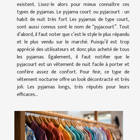
existent. Lisez-le alors pour mieux connaître ces
types de pyjamas. Le pyjama court ou pyjacourt : un
habit de nuit très fort Les pyjamas de type court,
sont aussi connus sont le nom de “pyjacourt”. Tout
d’abord, il faut noter que c’est le style le plus répandu
et le plus vendu sur le marché. Puisqu’il est trop
apprécié des utilisateurs et donc plus acheté de tous
les pyjamas. Également, il faut notifier que le
pyjacourt est un vêtement de nuit facile à porter et
confère assez de confort. Pour finir, ce type de
vêtement nocturne offre un look décontracté et très
joli. Les pyjamas longs, très réputés pour leurs
efficaces...