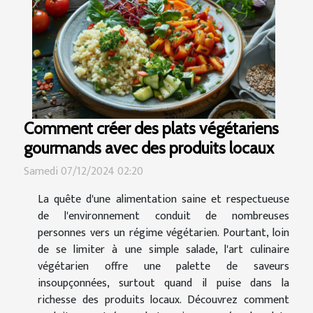
Comment créer des plats végétariens
gourmands avec des produits locaux
Samedi 07/12/2024 02:20
La quête d'une alimentation saine et respectueuse
de l'environnement conduit de nombreuses
personnes vers un régime végétarien. Pourtant, loin
de se limiter à une simple salade, l'art culinaire
végétarien offre une palette de saveurs
insoupçonnées, surtout quand il puise dans la
richesse des produits locaux. Découvrez comment