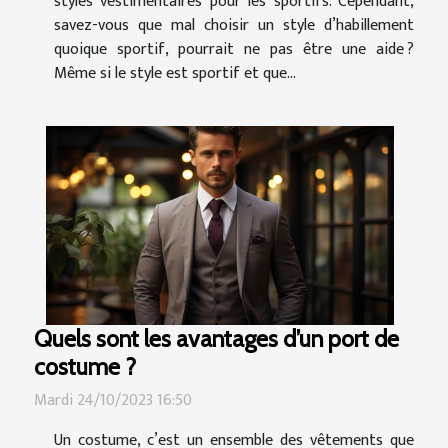
styles vestimentaires pour les sportifs. Cependant,
savez-vous que mal choisir un style d’habillement
quoique sportif, pourrait ne pas être une aide ?
Même si le style est sportif et que...
Quels sont les avantages d’un port de
costume ?
Mardi 24/10/2023 16:50
Un costume, c’est un ensemble des vêtements que