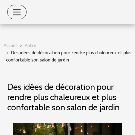
Accueil
Autre
Des idées de décoration pour rendre plus chaleureux et plus
confortable son salon de jardin
Des idées de décoration pour
rendre plus chaleureux et plus
confortable son salon de jardin