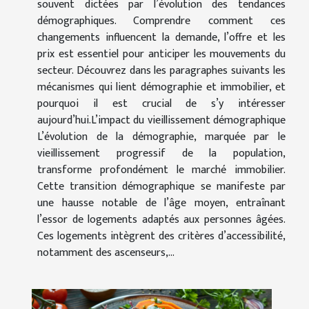
souvent dictées par l’évolution des tendances
démographiques. Comprendre comment ces
changements influencent la demande, l’offre et les
prix est essentiel pour anticiper les mouvements du
secteur. Découvrez dans les paragraphes suivants les
mécanismes qui lient démographie et immobilier, et
pourquoi il est crucial de s’y intéresser
aujourd’hui.L’impact du vieillissement démographique
L’évolution de la démographie, marquée par le
vieillissement progressif de la population,
transforme profondément le marché immobilier.
Cette transition démographique se manifeste par
une hausse notable de l’âge moyen, entraînant
l’essor de logements adaptés aux personnes âgées.
Ces logements intègrent des critères d’accessibilité,
notamment des ascenseurs,...