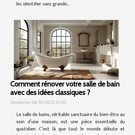
les identifier sans grande...
Comment rénover votre salle de bain
avec des idées classiques ?
Dimanche 08/10/2023 02:10
La salle de bains, véritable sanctuaire du bien-être au
sein d’une maison, est une pièce essentielle du
quotidien. C’est là que tout le monde débute et