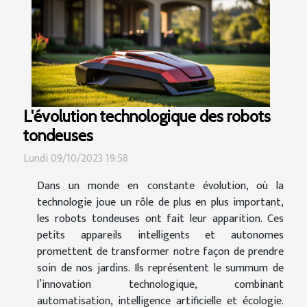
L'évolution technologique des robots
tondeuses
Lundi 09/10/2023 19:58
Dans un monde en constante évolution, où la
technologie joue un rôle de plus en plus important,
les robots tondeuses ont fait leur apparition. Ces
petits appareils intelligents et autonomes
promettent de transformer notre façon de prendre
soin de nos jardins. Ils représentent le summum de
l’innovation technologique, combinant
automatisation, intelligence artificielle et écologie.