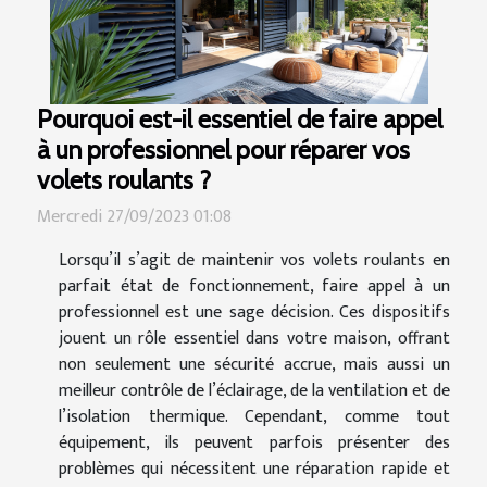
Pourquoi est-il essentiel de faire appel
à un professionnel pour réparer vos
volets roulants ?
Mercredi 27/09/2023 01:08
Lorsqu’il s’agit de maintenir vos volets roulants en
parfait état de fonctionnement, faire appel à un
professionnel est une sage décision. Ces dispositifs
jouent un rôle essentiel dans votre maison, offrant
non seulement une sécurité accrue, mais aussi un
meilleur contrôle de l’éclairage, de la ventilation et de
l’isolation thermique. Cependant, comme tout
équipement, ils peuvent parfois présenter des
problèmes qui nécessitent une réparation rapide et