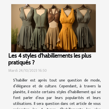
Les 4 styles d’habillements les plus
pratiqués ?
Mardi 24/10/2023 16:50
S’habiller est après tout une question de mode,
d’élégance et de culture. Cependant, à travers la
planète, il existe certains styles d’habillement qui se
font parler d’eux par leurs popularités et leurs
utilisations. Il sera question dans cet article de vous