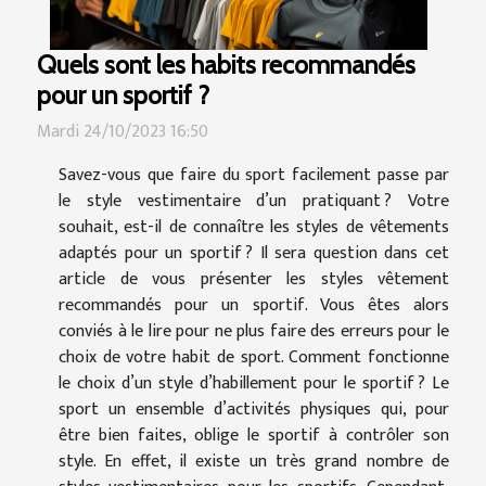
Quels sont les habits recommandés
pour un sportif ?
Mardi 24/10/2023 16:50
Savez-vous que faire du sport facilement passe par
le style vestimentaire d’un pratiquant ? Votre
souhait, est-il de connaître les styles de vêtements
adaptés pour un sportif ? Il sera question dans cet
article de vous présenter les styles vêtement
recommandés pour un sportif. Vous êtes alors
conviés à le lire pour ne plus faire des erreurs pour le
choix de votre habit de sport. Comment fonctionne
le choix d’un style d’habillement pour le sportif ? Le
sport un ensemble d’activités physiques qui, pour
être bien faites, oblige le sportif à contrôler son
style. En effet, il existe un très grand nombre de