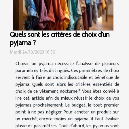
Quels sont les critères de choix d’un
pyjama ?
Mardi 24/10/2023 16:50
Choisir un pyjama nécessite l’analyse de plusieurs
paramètres très distingués. Ces paramètres de choix
servent à faire un choix indiscutable et bénéfique de
pyjama. Quels sont alors les critères essentiels de
choix de ce vêtement nocturne ? Vous êtes convié à
lire cet article afin de mieux réussir le choix de vos
pyjamas prochainement. Le budget, le tout premier
point à ne pas négliger Pour acheter un produit sur
un marché, encore moins un pyjama, il faut évaluer
plusieurs paramètres. Tout d’abord, les pyjamas sont