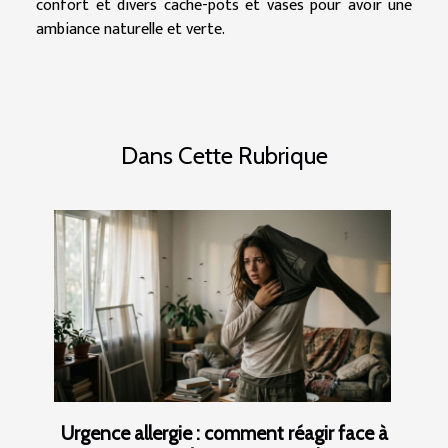
confort et divers cache-pots et vases pour avoir une
ambiance naturelle et verte.
Dans Cette Rubrique
Urgence allergie : comment réagir face à