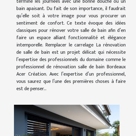
termine les journées avec une bonne douche ou un
bain apaisant. Du fait de son importance, il faudrait
qu’elle soit à votre image pour vous procurer un
sentiment de confort. Ce texte évoque des idées
classiques pour rénover votre salle de bain afin d’en
faire un espace alliant fonctionnalité et élégance
intemporelle. Remplacer le carrelage La rénovation
de salle de bain est un projet délicat qui nécessite
l’expertise des professionnels du domaine comme le
professionnel de rénovation salle de bain Bordeaux
Acer Création. Avec l’expertise d’un professionnel,
vous saurez que l’une des premières choses à faire
est de penser...