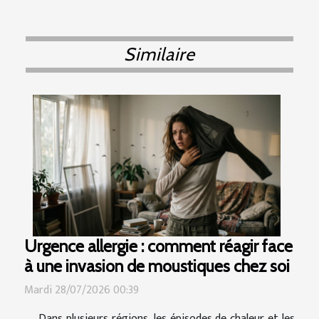
Similaire
Urgence allergie : comment réagir face
à une invasion de moustiques chez soi
Mardi 28/07/2026 00:39
Dans plusieurs régions, les épisodes de chaleur et les