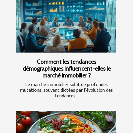
Comment les tendances
démographiques influencent-elles le
marché immobilier ?
Le marché immobilier subit de profondes
mutations, souvent dictées par l’évolution des
tendances...