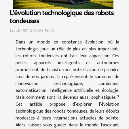
L'évolution technologique des robots
tondeuses
Lundi 09/10/2023 19:58
Dans un monde en constante évolution, où la
technologie joue un rôle de plus en plus important,
les robots tondeuses ont fait leur apparition. Ces
petits appareils intelligents et autonomes
promettent de transformer notre façon de prendre
soin de nos jardins. Ils représentent le summum de
l’innovation technologique, combinant
automatisation, intelligence artificielle et écologie.
Mais comment sont-ils devenus aussi sophistiqués ?
Cet article propose d’explorer l’évolution
technologique des robots tondeuses, de leurs débuts
modestes à leurs incarnations actuelles de pointe.
Alors, laissez-vous guider dans le monde fascinant