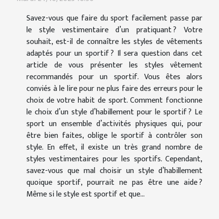
Savez-vous que faire du sport facilement passe par
le style vestimentaire d’un pratiquant ? Votre
souhait, est-il de connaître les styles de vêtements
adaptés pour un sportif ? Il sera question dans cet
article de vous présenter les styles vêtement
recommandés pour un sportif. Vous êtes alors
conviés à le lire pour ne plus faire des erreurs pour le
choix de votre habit de sport. Comment fonctionne
le choix d’un style d’habillement pour le sportif ? Le
sport un ensemble d’activités physiques qui, pour
être bien faites, oblige le sportif à contrôler son
style. En effet, il existe un très grand nombre de
styles vestimentaires pour les sportifs. Cependant,
savez-vous que mal choisir un style d’habillement
quoique sportif, pourrait ne pas être une aide ?
Même si le style est sportif et que...