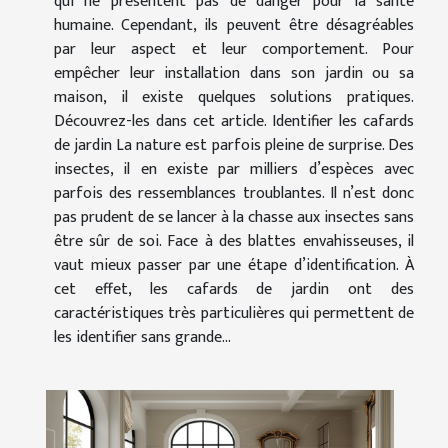
qui ne présentent pas de danger pour la santé
humaine. Cependant, ils peuvent être désagréables
par leur aspect et leur comportement. Pour
empêcher leur installation dans son jardin ou sa
maison, il existe quelques solutions pratiques.
Découvrez-les dans cet article. Identifier les cafards
de jardin La nature est parfois pleine de surprise. Des
insectes, il en existe par milliers d’espèces avec
parfois des ressemblances troublantes. Il n’est donc
pas prudent de se lancer à la chasse aux insectes sans
être sûr de soi. Face à des blattes envahisseuses, il
vaut mieux passer par une étape d’identification. À
cet effet, les cafards de jardin ont des
caractéristiques très particulières qui permettent de
les identifier sans grande...