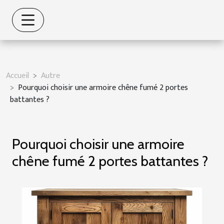
Accueil
Autre
Pourquoi choisir une armoire chêne fumé 2 portes
battantes ?
Pourquoi choisir une armoire
chêne fumé 2 portes battantes ?