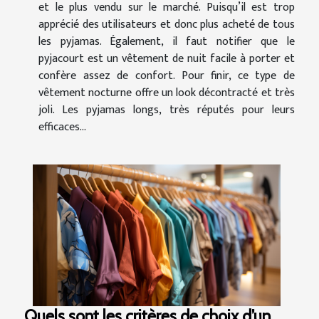
et le plus vendu sur le marché. Puisqu’il est trop
apprécié des utilisateurs et donc plus acheté de tous
les pyjamas. Également, il faut notifier que le
pyjacourt est un vêtement de nuit facile à porter et
confère assez de confort. Pour finir, ce type de
vêtement nocturne offre un look décontracté et très
joli. Les pyjamas longs, très réputés pour leurs
efficaces...
Quels sont les critères de choix d’un