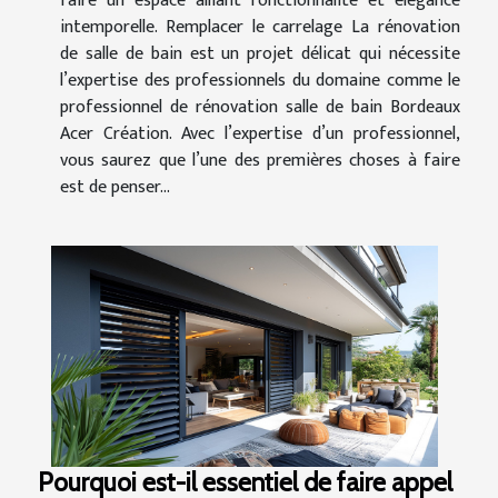
faire un espace alliant fonctionnalité et élégance
intemporelle. Remplacer le carrelage La rénovation
de salle de bain est un projet délicat qui nécessite
l’expertise des professionnels du domaine comme le
professionnel de rénovation salle de bain Bordeaux
Acer Création. Avec l’expertise d’un professionnel,
vous saurez que l’une des premières choses à faire
est de penser...
Pourquoi est-il essentiel de faire appel