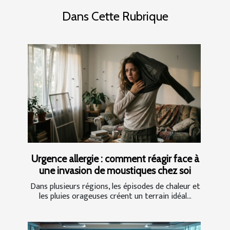
Dans Cette Rubrique
Urgence allergie : comment réagir face à
une invasion de moustiques chez soi
Dans plusieurs régions, les épisodes de chaleur et
les pluies orageuses créent un terrain idéal...