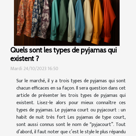
Quels sont les types de pyjamas qui
existent ?
Mardi 24/10/2023 16:50
Sur le marché, il y a trois types de pyjamas qui sont
chacun efficaces en sa façon. Il sera question dans cet
article de présenter les trois types de pyjamas qui
existent. Lisez-le alors pour mieux connaître ces
types de pyjamas. Le pyjama court ou pyjacourt : un
habit de nuit très fort Les pyjamas de type court,
sont aussi connus sont le nom de “pyjacourt”. Tout
d’abord, il faut noter que c’est le style le plus répandu