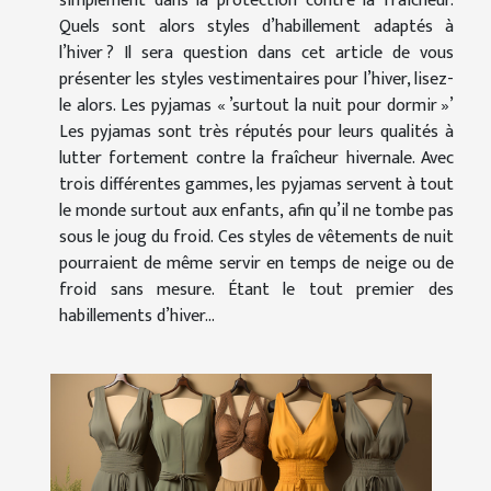
simplement dans la protection contre la fraîcheur.
Quels sont alors styles d’habillement adaptés à
l’hiver ? Il sera question dans cet article de vous
présenter les styles vestimentaires pour l’hiver, lisez-
le alors. Les pyjamas « ’surtout la nuit pour dormir »’
Les pyjamas sont très réputés pour leurs qualités à
lutter fortement contre la fraîcheur hivernale. Avec
trois différentes gammes, les pyjamas servent à tout
le monde surtout aux enfants, afin qu’il ne tombe pas
sous le joug du froid. Ces styles de vêtements de nuit
pourraient de même servir en temps de neige ou de
froid sans mesure. Étant le tout premier des
habillements d’hiver...