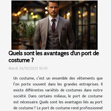
Quels sont les avantages d’un port de
costume ?
Mardi 24/10/2023 16:50
Un costume, c’est un ensemble des vêtements que
l’on porte souvent dans les grandes entreprises. Il
existe différentes variétés de costumes dans notre
société. Dans certains milieux, le port de costume
est nécessaire. Quels sont les avantages liés au port
de costume ? Le port de costume rend professionnel