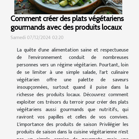
Comment créer des plats végétariens
gourmands avec des produits locaux
Samedi 07/12/2024 02:20
La quête d'une alimentation saine et respectueuse
de l'environnement conduit de nombreuses
personnes vers un régime végétarien. Pourtant, loin
de se limiter à une simple salade, l'art culinaire
végétarien offre une palette de saveurs
insoupçonnées, surtout quand il puise dans la
richesse des produits locaux. Découvrez comment
exploiter ces trésors du terroir pour créer des plats
végétariens aussi gourmands que nutritifs, qui
raviront vos papilles et celles de vos convives.
L'importance des produits de saison Privilégier les
produits de saison dans la cuisine végétarienne n'est