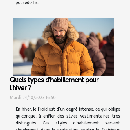
possède 15...
Quels types d’habillement pour
l’hiver ?
Mardi 24/10/2023 16:50
En hiver, le froid est d’un degré intense, ce qui oblige
quiconque, à enfiler des styles vestimentaires très
distingués. Ces styles d’habillement servent