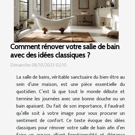
Comment rénover votre salle de bain
avec des idées classiques ?
Dimanche 08/10/2023 02:10
La salle de bains, véritable sanctuaire du bien-être au
sein d’une maison, est une pièce essentielle du
quotidien. C’est là que tout le monde débute et
termine les journées avec une bonne douche ou un
bain apaisant. Du fait de son importance, il faudrait
qu’elle soit à votre image pour vous procurer un
sentiment de confort. Ce texte évoque des idées
classiques pour rénover votre salle de bain afin d’en