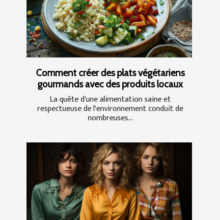
Comment créer des plats végétariens
gourmands avec des produits locaux
La quête d'une alimentation saine et
respectueuse de l'environnement conduit de
nombreuses...