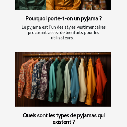
Pourquoi porte-t-on un pyjama ?
Le pyjama est l’un des styles vestimentaires
procurant assez de bienfaits pour les
utilisateurs....
Quels sont les types de pyjamas qui
existent ?