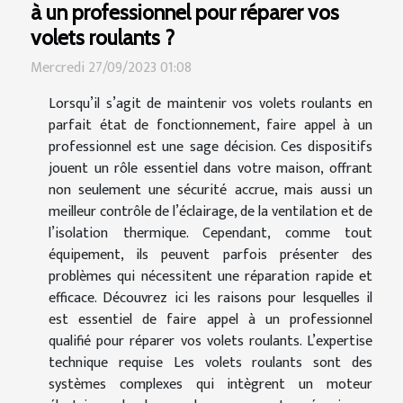
à un professionnel pour réparer vos
volets roulants ?
Mercredi 27/09/2023 01:08
Lorsqu’il s’agit de maintenir vos volets roulants en
parfait état de fonctionnement, faire appel à un
professionnel est une sage décision. Ces dispositifs
jouent un rôle essentiel dans votre maison, offrant
non seulement une sécurité accrue, mais aussi un
meilleur contrôle de l’éclairage, de la ventilation et de
l’isolation thermique. Cependant, comme tout
équipement, ils peuvent parfois présenter des
problèmes qui nécessitent une réparation rapide et
efficace. Découvrez ici les raisons pour lesquelles il
est essentiel de faire appel à un professionnel
qualifié pour réparer vos volets roulants. L’expertise
technique requise Les volets roulants sont des
systèmes complexes qui intègrent un moteur