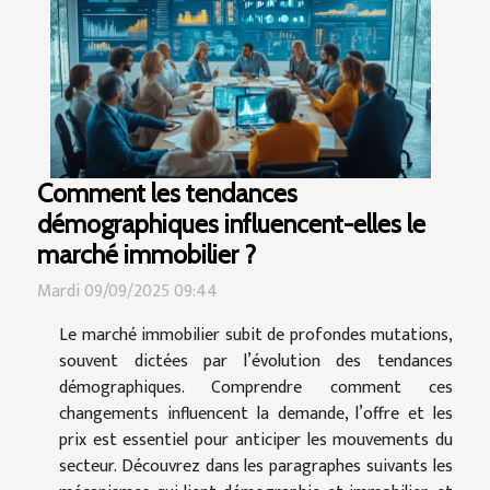
Comment les tendances
démographiques influencent-elles le
marché immobilier ?
Mardi 09/09/2025 09:44
Le marché immobilier subit de profondes mutations,
souvent dictées par l’évolution des tendances
démographiques. Comprendre comment ces
changements influencent la demande, l’offre et les
prix est essentiel pour anticiper les mouvements du
secteur. Découvrez dans les paragraphes suivants les