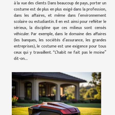
à la vue des clients Dans beaucoup de pays, porter un
costume est de plus en plus exigé dans la profession,
dans les affaires, et même dans l’environnement
scolaire ou estudiantin. Il en est ainsi pour refléter le
sérieux, la discipline que ces milieux sont censés
véhiculer. Par exemple, dans le domaine des affaires
(les banques, les sociétés d’assurance, les grandes
entreprises), le costume est une exigence pour tous
ceux qui y travaillent. “L’habit ne fait pas le moine”
dit-on....