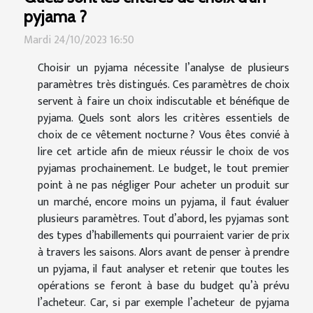
pyjama ?
Mardi 24/10/2023 16:50
Choisir un pyjama nécessite l’analyse de plusieurs
paramètres très distingués. Ces paramètres de choix
servent à faire un choix indiscutable et bénéfique de
pyjama. Quels sont alors les critères essentiels de
choix de ce vêtement nocturne ? Vous êtes convié à
lire cet article afin de mieux réussir le choix de vos
pyjamas prochainement. Le budget, le tout premier
point à ne pas négliger Pour acheter un produit sur
un marché, encore moins un pyjama, il faut évaluer
plusieurs paramètres. Tout d’abord, les pyjamas sont
des types d’habillements qui pourraient varier de prix
à travers les saisons. Alors avant de penser à prendre
un pyjama, il faut analyser et retenir que toutes les
opérations se feront à base du budget qu’à prévu
l’acheteur. Car, si par exemple l’acheteur de pyjama