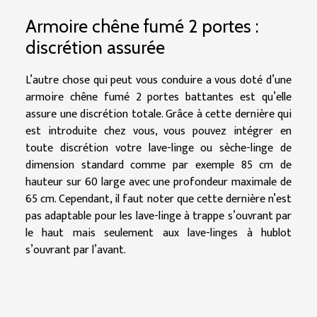
Armoire chêne fumé 2 portes :
discrétion assurée
L’autre chose qui peut vous conduire a vous doté d’une
armoire chêne fumé 2 portes battantes est qu’elle
assure une discrétion totale. Grâce à cette dernière qui
est introduite chez vous, vous pouvez intégrer en
toute discrétion votre lave-linge ou sèche-linge de
dimension standard comme par exemple 85 cm de
hauteur sur 60 large avec une profondeur maximale de
65 cm. Cependant, il faut noter que cette dernière n’est
pas adaptable pour les lave-linge à trappe s’ouvrant par
le haut mais seulement aux lave-linges à hublot
s’ouvrant par l’avant.