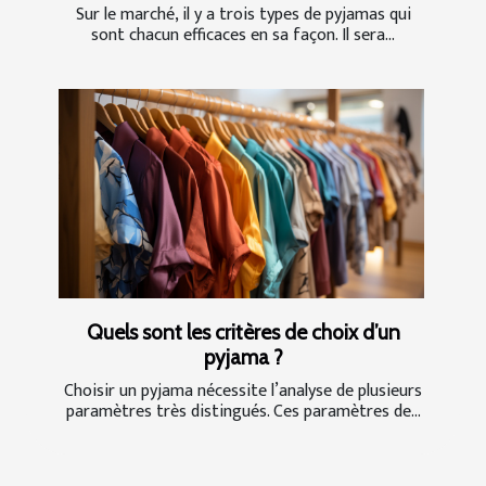
Sur le marché, il y a trois types de pyjamas qui
sont chacun efficaces en sa façon. Il sera...
Quels sont les critères de choix d’un
pyjama ?
Choisir un pyjama nécessite l’analyse de plusieurs
paramètres très distingués. Ces paramètres de...