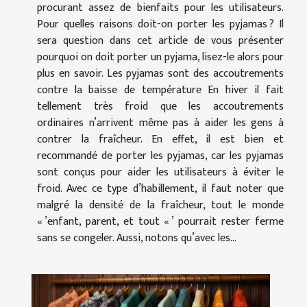
procurant assez de bienfaits pour les utilisateurs.
Pour quelles raisons doit-on porter les pyjamas ? Il
sera question dans cet article de vous présenter
pourquoi on doit porter un pyjama, lisez-le alors pour
plus en savoir. Les pyjamas sont des accoutrements
contre la baisse de température En hiver il fait
tellement très froid que les accoutrements
ordinaires n’arrivent même pas à aider les gens à
contrer la fraîcheur. En effet, il est bien et
recommandé de porter les pyjamas, car les pyjamas
sont conçus pour aider les utilisateurs à éviter le
froid. Avec ce type d’habillement, il faut noter que
malgré la densité de la fraîcheur, tout le monde
« ’enfant, parent, et tout « ’ pourrait rester ferme
sans se congeler. Aussi, notons qu’avec les...