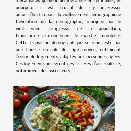
mécanismes qui lient démographie et immobilier, et
pourquoi il est crucial de s’y intéresser
aujourd’hui.L’impact du vieillissement démographique
L’évolution de la démographie, marquée par le
vieillissement progressif de la population,
transforme profondément le marché immobilier.
Cette transition démographique se manifeste par
une hausse notable de l’âge moyen, entraînant
l’essor de logements adaptés aux personnes âgées.
Ces logements intègrent des critères d’accessibilité,
notamment des ascenseurs,...