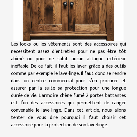
Les looks ou les vêtements sont des accessoires qui
nécessitent assez d’entretien pour ne pas être tôt
abîmé ou pour ne subit aucun attaque extérieur
ineffable. De ce fait, il faut les laver grâce a des outils
comme par exemple le lave-linge. Il faut donc se rendre
dans un centre commercial pour s’en procurer et
assurer par la suite sa protection pour une longue
durée de vie. L’armoire chêne fumé 2 portes battantes
est l’un des accessoires qui permettent de ranger
convenable le lave-linge. Dans cet article, nous allons
tenter de vous dire pourquoi il faut choisir cet
accessoire pour la protection de son lave-linge.