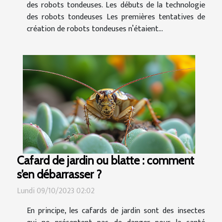
des robots tondeuses. Les débuts de la technologie
des robots tondeuses Les premières tentatives de
création de robots tondeuses n’étaient...
Cafard de jardin ou blatte : comment
s’en débarrasser ?
Lundi 09/10/2023 02:02
En principe, les cafards de jardin sont des insectes