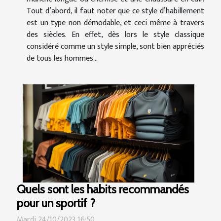
Tout d’abord, il faut noter que ce style d’habillement
est un type non démodable, et ceci même à travers
des siècles. En effet, dès lors le style classique
considéré comme un style simple, sont bien appréciés
de tous les hommes...
Quels sont les habits recommandés
pour un sportif ?
Mardi 24/10/2023 16:50