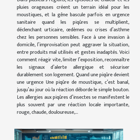
pluies orageuses créent un terrain idéal pour les
moustiques, et la gêne bascule parfois en urgence
sanitaire quand les piqûres se multiplient,
déclenchant urticaire, œdèmes ou crises d’asthme
chez les personnes sensibles. Face à une invasion à
domicile, l’improvisation peut aggraver la situation,
entre produits mal utilisés et gestes inadaptés. Voici
comment réagir vite, limiter l’exposition, reconnaître
les signaux d’alerte allergique et sécuriser
durablement son logement. Quand une piqûre devient
une urgence Une piqûre de moustique, c’est banal,
jusqu’au jour où la réaction déborde le simple bouton.
Les allergies aux piqûres d’insectes se manifestent le
plus souvent par une réaction locale importante,
rouge, chaude, douloureuse,...