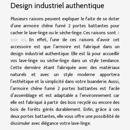
Design industriel authentique
Plusieurs raisons peuvent expliquer le faite de se doter
d’une armoire chêne fumé 2 portes battantes pour
cacher le lave-linge ou le sèche-linge. Ces raisons sont
à
voir ici
. En effet, l’une de ces raisons d’avoir cet
accessoire est que l’armoire est fabriqué dans un
design industriel authentique. Elle est là pour accueillir
vos lave-linge ou sèche-linge dans un style tendance.
Cette dernière étant fabriquée avec des matériaux
naturels et avec un style moderne apportera
l’esthétique et la simplicité dans votre buanderie. Aussi,
l’armoire chêne fumé 2 portes battantes est facile
d’assemblage et est adaptable a l’environnement car
elle est fabriqué à partir des bois recyclé ou encore des
bois de forêts gérés durablement. Enfin, grâce à ces
deux portes battantes, elle vous offre une possibilité de
dissimuler avec élégance votre lave-linge.