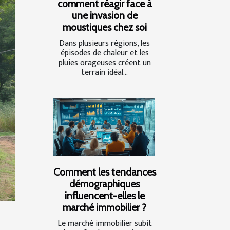
comment réagir face à
une invasion de
moustiques chez soi
Dans plusieurs régions, les
épisodes de chaleur et les
pluies orageuses créent un
terrain idéal...
Comment les tendances
démographiques
influencent-elles le
marché immobilier ?
Le marché immobilier subit