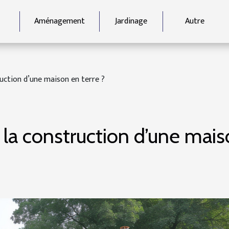
Aménagement
Jardinage
Autre
uction d’une maison en terre ?
 la construction d’une mai