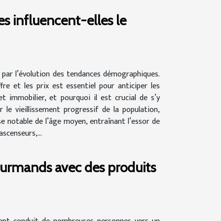
influencent-elles le
 par l’évolution des tendances démographiques.
 et les prix est essentiel pour anticiper les
immobilier, et pourquoi il est crucial de s’y
 le vieillissement progressif de la population,
 notable de l’âge moyen, entraînant l’essor de
scenseurs,...
ourmands avec des produits