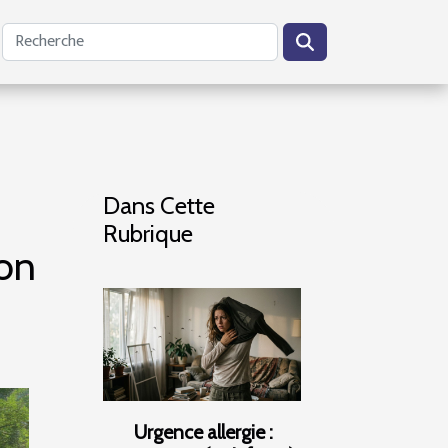
Dans Cette
Rubrique
son
Urgence allergie :