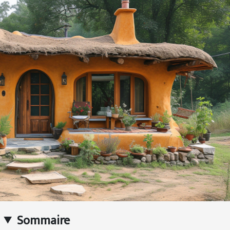
Sommaire