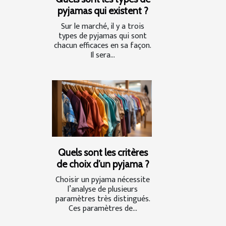
pyjamas qui existent ?
Sur le marché, il y a trois
types de pyjamas qui sont
chacun efficaces en sa façon.
Il sera...
Quels sont les critères
de choix d’un pyjama ?
Choisir un pyjama nécessite
l’analyse de plusieurs
paramètres très distingués.
Ces paramètres de...