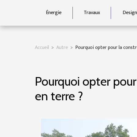
Énergie
Travaux
Design
Accueil
Autre
Pourquoi opter pour la constr
Pourquoi opter pour
en terre ?