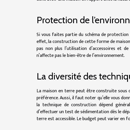
Protection de l’enviro
Si vous faites partie du schéma de protection 
effet, la construction de cette forme de maison n
pas non plus l’utilisation d’accessoires et 
n’affecte pas le bien-être de l’environnement.
La diversité des techni
La maison en terre peut être construite sous d
préférence. Aussi, il faut noter qu’elle vous don
la technique de construction dépend générale
d’effectuer un test de sédimentation dès le dépar
terre est accessible. Le budget peut varier en fon